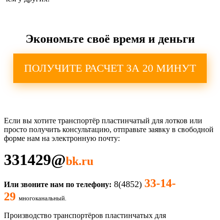
Экономьте своё время и деньги
ПОЛУЧИТЕ РАСЧЕТ ЗА 20 МИНУТ
Если вы хотите транспортёр пластинчатый для лотков
или
просто получить консультацию, отправьте заявку в свободной
форме нам на электронную почту:
331429
@
bk.ru
33-14-
8(4852)
Или звоните нам по телефону:
29
многоканальный.
Производство транспортёров пластинчатых для