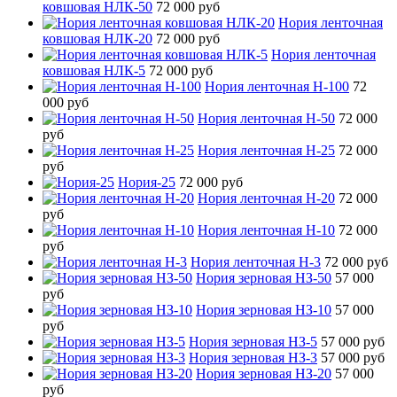
ковшовая НЛК-50
72 000 руб
Нория ленточная
ковшовая НЛК-20
72 000 руб
Нория ленточная
ковшовая НЛК-5
72 000 руб
Нория ленточная Н-100
72
000 руб
Нория ленточная Н-50
72 000
руб
Нория ленточная Н-25
72 000
руб
Нория-25
72 000 руб
Нория ленточная Н-20
72 000
руб
Нория ленточная Н-10
72 000
руб
Нория ленточная Н-3
72 000 руб
Нория зерновая НЗ-50
57 000
руб
Нория зерновая НЗ-10
57 000
руб
Нория зерновая НЗ-5
57 000 руб
Нория зерновая НЗ-3
57 000 руб
Нория зерновая НЗ-20
57 000
руб