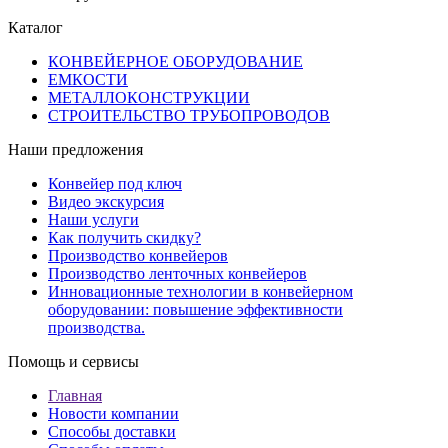
Каталог
КОНВЕЙЕРНОЕ ОБОРУДОВАНИЕ
ЕМКОСТИ
МЕТАЛЛОКОНСТРУКЦИИ
СТРОИТЕЛЬСТВО ТРУБОПРОВОДОВ
Наши предложения
Конвейер под ключ
Видео экскурсия
Наши услуги
Как получить скидку?
Производство конвейеров
Производство ленточных конвейеров
Инновационные технологии в конвейерном
оборудовании: повышение эффективности
производства.
Помощь и сервисы
Главная
Новости компании
Способы доставки