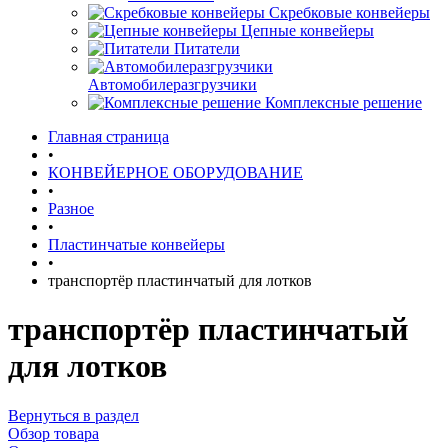
Скребковые конвейеры
Цепные конвейеры
Питатели
Автомобилеразгрузчики
Комплексные решение
Главная страница
•
КОНВЕЙЕРНОЕ ОБОРУДОВАНИЕ
•
Разное
•
Пластинчатые конвейеры
•
транспортёр пластинчатый для лотков
транспортёр пластинчатый
для лотков
Вернуться в раздел
Обзор товара