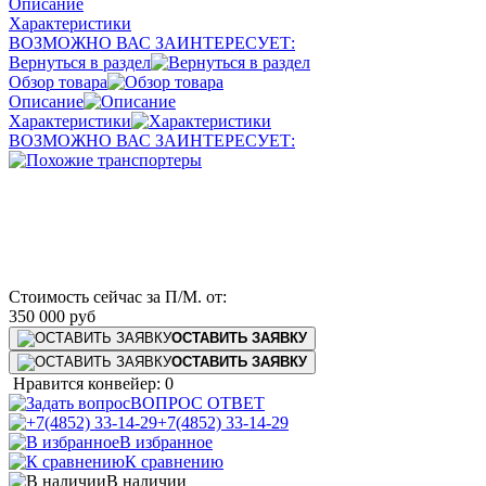
Описание
Характеристики
ВОЗМОЖНО ВАС ЗАИНТЕРЕСУЕТ:
Вернуться в раздел
Обзор товара
Описание
Характеристики
ВОЗМОЖНО ВАС ЗАИНТЕРЕСУЕТ:
Стоимость сейчас за П/М.
от:
350 000
руб
ОСТАВИТЬ ЗАЯВКУ
ОСТАВИТЬ ЗАЯВКУ
Нравится конвейер: 0
ВОПРОС ОТВЕТ
+7(4852) 33-14-29
В избранное
К сравнению
В наличии