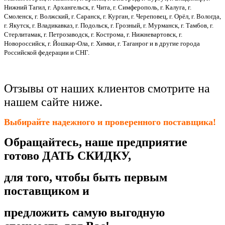
Нижний Тагил, г. Архангельск, г. Чита, г. Симферополь, г. Калуга, г.
Смоленск, г. Волжский, г. Саранск, г. Курган, г. Череповец, г. Орёл, г. Вологда,
г. Якутск, г. Владикавказ, г. Подольск, г. Грозный, г. Мурманск, г. Тамбов, г.
Стерлитамак, г. Петрозаводск, г. Кострома, г. Нижневартовск, г.
Новороссийск, г. Йошкар-Ола, г. Химки, г. Таганрог и в другие города
Российской федерации и СНГ.
Отзывы от наших клиентов смотрите на
нашем сайте ниже.
Выбирайте надежного и проверенного поставщика!
Обращайтесь, наше предприятие
готово ДАТЬ СКИДКУ,
для того, чтобы быть первым
поставщиком и
предложить самую выгодную