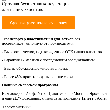
Срочная бесплатная консультация
для наших клиентов.
Срочная грамотная консультация
Транспортёр пластинчатый для лотков
без
посредников,
напрямую от производителя
.
- Высокое качество, подтвержденное ОТК наших клиентов.
-
Гарантия 12 месяцев
с последующим обслуживанием.
- Всегда обсуждаемые условия оплаты
.
- Более 45% проектов сданы раньше срока.
Наличие складской программы!
Нам доверяет Альфа банк, Правительство Москвы, Ярославля
2177
12 лет
и еще
довольных клиентов за последние
работы.
Характеристики: