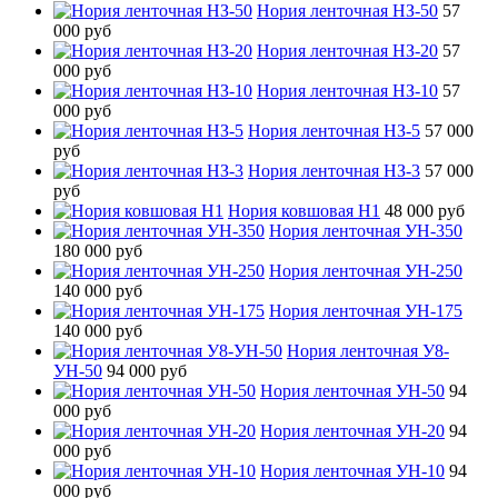
Нория ленточная НЗ-50
57
000 руб
Нория ленточная НЗ-20
57
000 руб
Нория ленточная НЗ-10
57
000 руб
Нория ленточная НЗ-5
57 000
руб
Нория ленточная НЗ-3
57 000
руб
Нория ковшовая Н1
48 000 руб
Нория ленточная УН-350
180 000 руб
Нория ленточная УН-250
140 000 руб
Нория ленточная УН-175
140 000 руб
Нория ленточная У8-
УН-50
94 000 руб
Нория ленточная УН-50
94
000 руб
Нория ленточная УН-20
94
000 руб
Нория ленточная УН-10
94
000 руб