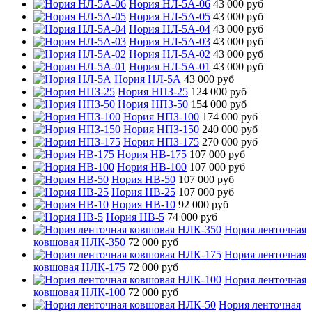
Нория НЛ-5А-06
43 000 руб
Нория НЛ-5А-05
43 000 руб
Нория НЛ-5А-04
43 000 руб
Нория НЛ-5А-03
43 000 руб
Нория НЛ-5А-02
43 000 руб
Нория НЛ-5А-01
43 000 руб
Нория НЛ-5А
43 000 руб
Нория НПЗ-25
124 000 руб
Нория НПЗ-50
154 000 руб
Нория НПЗ-100
174 000 руб
Нория НПЗ-150
240 000 руб
Нория НПЗ-175
270 000 руб
Нория НВ-175
107 000 руб
Нория НВ-100
107 000 руб
Нория НВ-50
107 000 руб
Нория НВ-25
107 000 руб
Нория НВ-10
92 000 руб
Нория НВ-5
74 000 руб
Нория ленточная
ковшовая НЛК-350
72 000 руб
Нория ленточная
ковшовая НЛК-175
72 000 руб
Нория ленточная
ковшовая НЛК-100
72 000 руб
Нория ленточная