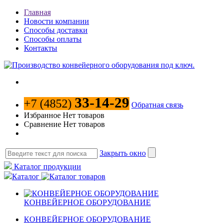
Главная
Новости компании
Способы доставки
Способы оплаты
Контакты
33-14-29
+7 (4852)
Обратная связь
Избранное
Нет товаров
Сравнение
Нет товаров
Закрыть окно
Каталог продукции
Каталог
КОНВЕЙЕРНОЕ ОБОРУДОВАНИЕ
КОНВЕЙЕРНОЕ ОБОРУДОВАНИЕ