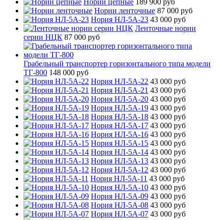
Нории цепные
189 900 руб
Нории ленточные
87 000 руб
Нория НЛ-5А-23
43 000 руб
Ленточные нории
серии НЦК
87 000 руб
Грабельный транспортер горизонтального типа модели
ТГ-800
148 000 руб
Нория НЛ-5А-22
43 000 руб
Нория НЛ-5А-21
43 000 руб
Нория НЛ-5А-20
43 000 руб
Нория НЛ-5А-19
43 000 руб
Нория НЛ-5А-18
43 000 руб
Нория НЛ-5А-17
43 000 руб
Нория НЛ-5А-16
43 000 руб
Нория НЛ-5А-15
43 000 руб
Нория НЛ-5А-14
43 000 руб
Нория НЛ-5А-13
43 000 руб
Нория НЛ-5А-12
43 000 руб
Нория НЛ-5А-11
43 000 руб
Нория НЛ-5А-10
43 000 руб
Нория НЛ-5А-09
43 000 руб
Нория НЛ-5А-08
43 000 руб
Нория НЛ-5А-07
43 000 руб