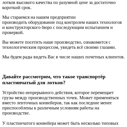
лотков
высокого качества по разумной цене за достаточно
короткий срок.
Мы стараемся на нашем предприятии
производить оборудование под контролем наших технологов
и конструкторского бюро с последующим испытанием и
проверкой.
Вы можете посетить наше производство, ознакомится с
технологическим процессом, увидеть всё своими глазами.
Мы будем рады видеть Вас в числе наших почетных клиентов.
Давайте рассмотрим, что такое транспортёр
пластинчатый для лотков?
Устройство непрерывного действия, которое перемещает
грузы между производственных точек. Может применяться
вместо ленточных конвейеров, так как последние менее
приспособлены к различным условиям работы на
производстве.
У пластинчатого конвейера может быть несколько типовых