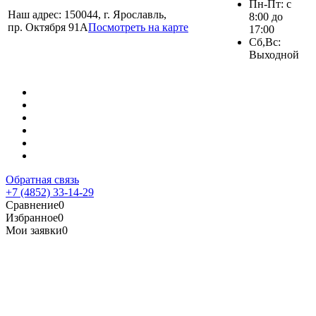
Пн-Пт: с
Наш адрес: 150044, г. Ярославль,
8:00 до
пр. Октября 91А
Посмотреть на карте
17:00
Сб,Вс:
Выходной
Обратная связь
+7 (4852) 33-14-29
Сравнение
0
Избранное
0
Мои заявки
0