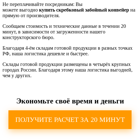
Не переплачивайте посредникам: Вы
можете
выгодно
купить
скребковый забойный конвейер
на
прямую от производителя.
Сообщаем стоимость и технические данные в течении 20
минут, в зависимости от загруженности нашего
конструкторского бюро.
Благодаря 4-ём складам готовой продукции в разных точках
РФ, наша логистика дешевле и быстрее.
Склады готовой продукции размещены в четырёх крупных
городах России. Благодаря этому наша логистика выгодней,
чем у других.
Экономьте своё время и деньги
ПОЛУЧИТЕ РАСЧЕТ ЗА 20 МИНУТ