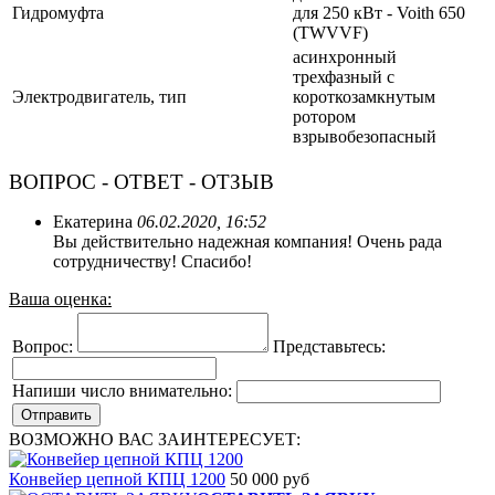
Гидромуфта
для 250 кВт - Voith 650
(TWVVF)
асинхронный
трехфазный с
Электродвигатель, тип
короткозамкнутым
ротором
взрывобезопасный
ВОПРОС - ОТВЕТ - ОТЗЫВ
Екатерина
06.02.2020, 16:52
Вы действительно надежная компания! Очень рада
сотрудничеству! Спасибо!
Ваша оценка:
Вопрос:
Представьтесь:
Напиши число внимательно:
ВОЗМОЖНО ВАС ЗАИНТЕРЕСУЕТ:
Конвейер цепной КПЦ 1200
50 000 руб