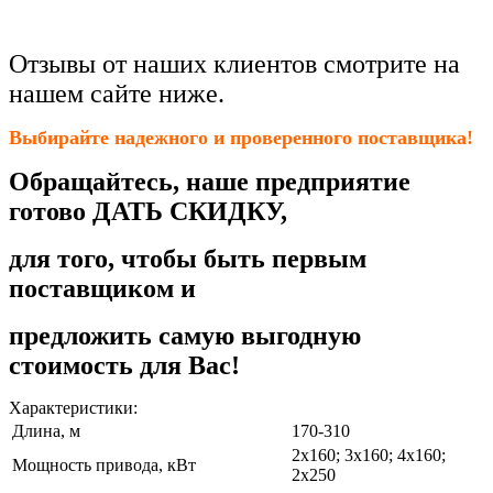
Отзывы от наших клиентов смотрите на
нашем сайте ниже.
Выбирайте надежного и проверенного поставщика!
Обращайтесь, наше предприятие
готово ДАТЬ СКИДКУ,
для того, чтобы быть первым
поставщиком и
предложить самую выгодную
стоимость для Вас!
Характеристики:
Длина, м
170-310
2х160; 3х160; 4х160;
Мощность привода, кВт
2х250