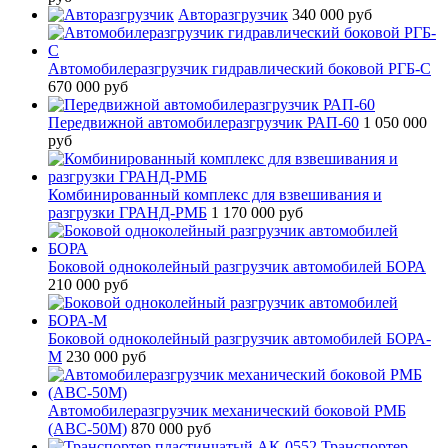
Авторазгрузчик
340 000 руб
Автомобилеразгрузчик гидравлический боковой РГБ-С
670 000 руб
Передвижной автомобилеразгрузчик РАП-60
1 050 000
руб
Комбинированный комплекс для взвешивания и
разгрузки ГРАНД-РМБ
1 170 000 руб
Боковой одноколейный разгрузчик автомобилей БОРА
210 000 руб
Боковой одноколейный разгрузчик автомобилей БОРА-
М
230 000 руб
Автомобилеразгрузчик механический боковой РМБ
(АВС-50М)
870 000 руб
Транспортер