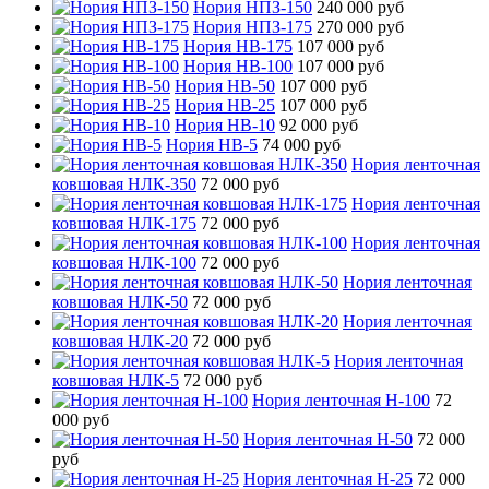
Нория НПЗ-150
240 000 руб
Нория НПЗ-175
270 000 руб
Нория НВ-175
107 000 руб
Нория НВ-100
107 000 руб
Нория НВ-50
107 000 руб
Нория НВ-25
107 000 руб
Нория НВ-10
92 000 руб
Нория НВ-5
74 000 руб
Нория ленточная
ковшовая НЛК-350
72 000 руб
Нория ленточная
ковшовая НЛК-175
72 000 руб
Нория ленточная
ковшовая НЛК-100
72 000 руб
Нория ленточная
ковшовая НЛК-50
72 000 руб
Нория ленточная
ковшовая НЛК-20
72 000 руб
Нория ленточная
ковшовая НЛК-5
72 000 руб
Нория ленточная Н-100
72
000 руб
Нория ленточная Н-50
72 000
руб
Нория ленточная Н-25
72 000