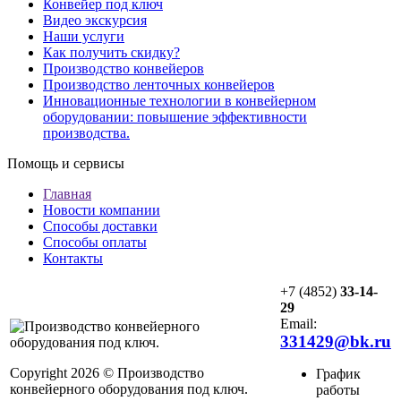
Конвейер под ключ
Видео экскурсия
Наши услуги
Как получить скидку?
Производство конвейеров
Производство ленточных конвейеров
Инновационные технологии в конвейерном
оборудовании: повышение эффективности
производства.
Помощь и сервисы
Главная
Новости компании
Способы доставки
Способы оплаты
Контакты
+7 (4852)
33-14-
29
Email:
331429@bk.ru
Copyright 2026 © Производство
График
конвейерного оборудования под ключ.
работы