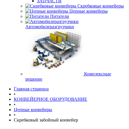
ЗАПЧАСТИ
Скребковые конвейеры
Цепные конвейеры
Питатели
Автомобилеразгрузчики
Комплексные
решение
Главная страница
•
КОНВЕЙЕРНОЕ ОБОРУДОВАНИЕ
•
Цепные конвейеры
•
Скребковый забойный конвейер