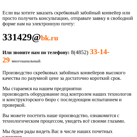
Если вы хотите заказать скребковый забойный конвейер
или
просто получить консультацию, отправьте заявку в свободной
форме нам на электронную почту:
331429
@
bk.ru
33-14-
8(4852)
Или звоните нам по телефону:
29
многоканальный.
Производство скребковых забойных конвейеров высокого
качества по разумной цене за достаточно короткий срок.
Мы стараемся на нашем предприятии
производить оборудование под контролем наших технологов
и конструкторского бюро с последующим испытанием и
проверкой.
Вы можете посетить наше производство, ознакомится с
технологическим процессом, увидеть всё своими глазами.
Мы будем рады видеть Вас в числе наших почетных
клиентов.