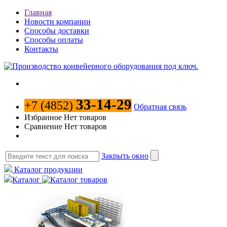
Главная
Новости компании
Способы доставки
Способы оплаты
Контакты
33-14-29
+7 (4852)
Обратная связь
Избранное
Нет товаров
Сравнение
Нет товаров
Закрыть окно
Каталог продукции
Каталог