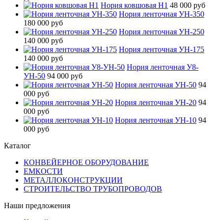
Нория ковшовая Н1
48 000 руб
Нория ленточная УН-350
180 000 руб
Нория ленточная УН-250
140 000 руб
Нория ленточная УН-175
140 000 руб
Нория ленточная У8-
УН-50
94 000 руб
Нория ленточная УН-50
94
000 руб
Нория ленточная УН-20
94
000 руб
Нория ленточная УН-10
94
000 руб
Каталог
КОНВЕЙЕРНОЕ ОБОРУДОВАНИЕ
ЕМКОСТИ
МЕТАЛЛОКОНСТРУКЦИИ
СТРОИТЕЛЬСТВО ТРУБОПРОВОДОВ
Наши предложения