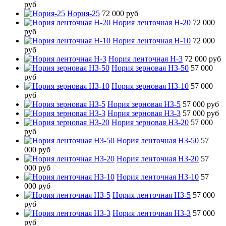
руб
Нория-25
72 000 руб
Нория ленточная Н-20
72 000
руб
Нория ленточная Н-10
72 000
руб
Нория ленточная Н-3
72 000 руб
Нория зерновая НЗ-50
57 000
руб
Нория зерновая НЗ-10
57 000
руб
Нория зерновая НЗ-5
57 000 руб
Нория зерновая НЗ-3
57 000 руб
Нория зерновая НЗ-20
57 000
руб
Нория ленточная НЗ-50
57
000 руб
Нория ленточная НЗ-20
57
000 руб
Нория ленточная НЗ-10
57
000 руб
Нория ленточная НЗ-5
57 000
руб
Нория ленточная НЗ-3
57 000
руб