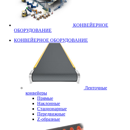
КОНВЕЙЕРНОЕ
ОБОРУДОВАНИЕ
КОНВЕЙЕРНОЕ ОБОРУДОВАНИЕ
Ленточные
конвейеры
Прямые
Наклонные
Стационарные
Передвижные
Z-образные