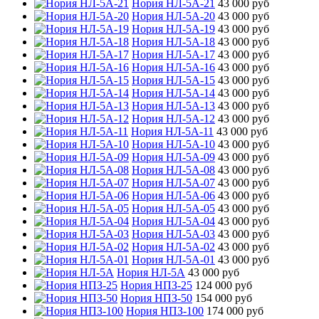
Нория НЛ-5А-21
43 000 руб
Нория НЛ-5А-20
43 000 руб
Нория НЛ-5А-19
43 000 руб
Нория НЛ-5А-18
43 000 руб
Нория НЛ-5А-17
43 000 руб
Нория НЛ-5А-16
43 000 руб
Нория НЛ-5А-15
43 000 руб
Нория НЛ-5А-14
43 000 руб
Нория НЛ-5А-13
43 000 руб
Нория НЛ-5А-12
43 000 руб
Нория НЛ-5А-11
43 000 руб
Нория НЛ-5А-10
43 000 руб
Нория НЛ-5А-09
43 000 руб
Нория НЛ-5А-08
43 000 руб
Нория НЛ-5А-07
43 000 руб
Нория НЛ-5А-06
43 000 руб
Нория НЛ-5А-05
43 000 руб
Нория НЛ-5А-04
43 000 руб
Нория НЛ-5А-03
43 000 руб
Нория НЛ-5А-02
43 000 руб
Нория НЛ-5А-01
43 000 руб
Нория НЛ-5А
43 000 руб
Нория НПЗ-25
124 000 руб
Нория НПЗ-50
154 000 руб
Нория НПЗ-100
174 000 руб