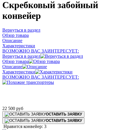
Скребковый забойный
конвейер
Вернуться в раздел
Обзор товара
Описание
Характеристики
ВОЗМОЖНО ВАС ЗАИНТЕРЕСУЕТ:
Вернуться в раздел
Обзор товара
Описание
Характеристики
ВОЗМОЖНО ВАС ЗАИНТЕРЕСУЕТ:
22 500
руб
ОСТАВИТЬ ЗАЯВКУ
ОСТАВИТЬ ЗАЯВКУ
Нравится конвейер: 3