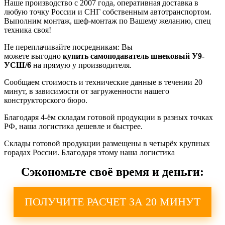
Наше производство с 2007 года, оперативная доставка в
любую точку России и СНГ собственным автотранспортом.
Выполним монтаж, шеф-монтаж по Вашему желанию, спец
техника своя!
Не переплачивайте посредникам: Вы
можете
выгодно
купить
самоподаватель шнековый
У9-
УСШ/6
на прямую у производителя.
Сообщаем стоимость и технические данные в течении 20
минут, в зависимости от загруженности нашего
конструкторского бюро.
Благодаря 4-ём складам готовой продукции в разных точках
РФ, наша логистика дешевле и быстрее.
Склады готовой продукции размещены в четырёх крупных
горадах России. Благодаря этому наша логистика
Сэкономьте своё время и деньги:
ПОЛУЧИТЕ РАСЧЕТ ЗА 20 МИНУТ