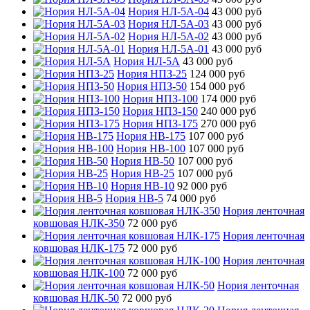
Нория НЛ-5А-04
43 000 руб
Нория НЛ-5А-03
43 000 руб
Нория НЛ-5А-02
43 000 руб
Нория НЛ-5А-01
43 000 руб
Нория НЛ-5А
43 000 руб
Нория НПЗ-25
124 000 руб
Нория НПЗ-50
154 000 руб
Нория НПЗ-100
174 000 руб
Нория НПЗ-150
240 000 руб
Нория НПЗ-175
270 000 руб
Нория НВ-175
107 000 руб
Нория НВ-100
107 000 руб
Нория НВ-50
107 000 руб
Нория НВ-25
107 000 руб
Нория НВ-10
92 000 руб
Нория НВ-5
74 000 руб
Нория ленточная
ковшовая НЛК-350
72 000 руб
Нория ленточная
ковшовая НЛК-175
72 000 руб
Нория ленточная
ковшовая НЛК-100
72 000 руб
Нория ленточная
ковшовая НЛК-50
72 000 руб