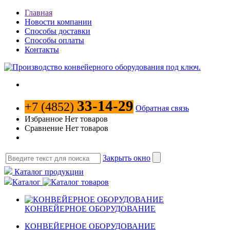
Главная
Новости компании
Способы доставки
Способы оплаты
Контакты
33-14-29
+7 (4852)
Обратная связь
Избранное
Нет товаров
Сравнение
Нет товаров
Закрыть окно
Каталог продукции
Каталог
КОНВЕЙЕРНОЕ ОБОРУДОВАНИЕ
КОНВЕЙЕРНОЕ ОБОРУДОВАНИЕ