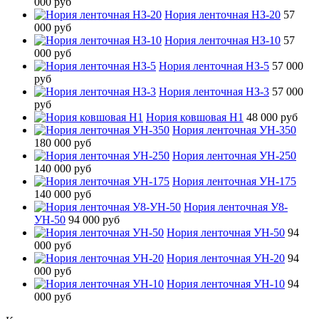
000 руб
Нория ленточная НЗ-20
57
000 руб
Нория ленточная НЗ-10
57
000 руб
Нория ленточная НЗ-5
57 000
руб
Нория ленточная НЗ-3
57 000
руб
Нория ковшовая Н1
48 000 руб
Нория ленточная УН-350
180 000 руб
Нория ленточная УН-250
140 000 руб
Нория ленточная УН-175
140 000 руб
Нория ленточная У8-
УН-50
94 000 руб
Нория ленточная УН-50
94
000 руб
Нория ленточная УН-20
94
000 руб
Нория ленточная УН-10
94
000 руб