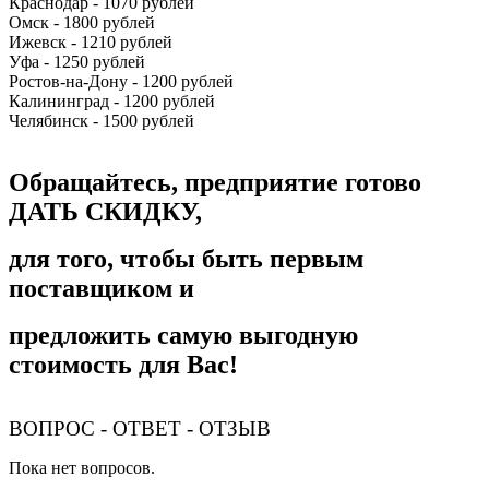
Краснодар - 1070 рублей
Омск - 1800 рублей
Ижевск - 1210 рублей
Уфа - 1250 рублей
Ростов-на-Дону - 1200 рублей
Калининград - 1200 рублей
Челябинск - 1500 рублей
Обращайтесь, предприятие готово
ДАТЬ СКИДКУ,
для того, чтобы быть первым
поставщиком и
предложить самую выгодную
стоимость для Вас!
ВОПРОС - ОТВЕТ - ОТЗЫВ
Пока нет вопросов.