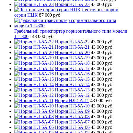
Нория НЛ-5А-23
43 000 руб
Ленточные нории
серии НЦК
87 000 руб
Грабельный транспортер горизонтального типа модели
ТГ-800
148 000 руб
Нория НЛ-5А-22
43 000 руб
Нория НЛ-5А-21
43 000 руб
Нория НЛ-5А-20
43 000 руб
Нория НЛ-5А-19
43 000 руб
Нория НЛ-5А-18
43 000 руб
Нория НЛ-5А-17
43 000 руб
Нория НЛ-5А-16
43 000 руб
Нория НЛ-5А-15
43 000 руб
Нория НЛ-5А-14
43 000 руб
Нория НЛ-5А-13
43 000 руб
Нория НЛ-5А-12
43 000 руб
Нория НЛ-5А-11
43 000 руб
Нория НЛ-5А-10
43 000 руб
Нория НЛ-5А-09
43 000 руб
Нория НЛ-5А-08
43 000 руб
Нория НЛ-5А-07
43 000 руб
Нория НЛ-5А-06
43 000 руб
Нория НЛ-5А-05
43 000 руб