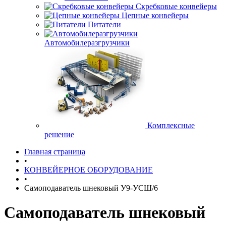
Скребковые конвейеры
Цепные конвейеры
Питатели
Автомобилеразгрузчики
Комплексные
решение
Главная страница
•
КОНВЕЙЕРНОЕ ОБОРУДОВАНИЕ
•
Самоподаватель шнековый У9-УСШ/6
Самоподаватель шнековый