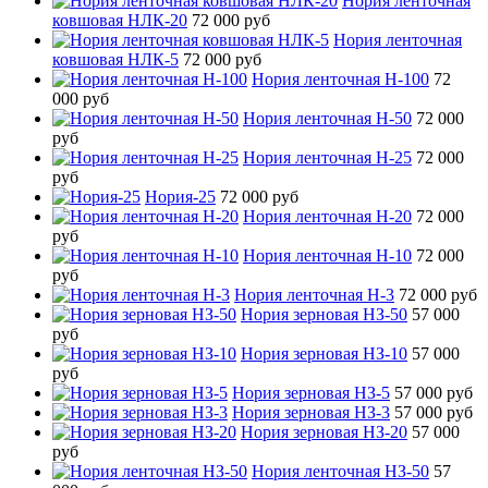
Нория ленточная
ковшовая НЛК-20
72 000 руб
Нория ленточная
ковшовая НЛК-5
72 000 руб
Нория ленточная Н-100
72
000 руб
Нория ленточная Н-50
72 000
руб
Нория ленточная Н-25
72 000
руб
Нория-25
72 000 руб
Нория ленточная Н-20
72 000
руб
Нория ленточная Н-10
72 000
руб
Нория ленточная Н-3
72 000 руб
Нория зерновая НЗ-50
57 000
руб
Нория зерновая НЗ-10
57 000
руб
Нория зерновая НЗ-5
57 000 руб
Нория зерновая НЗ-3
57 000 руб
Нория зерновая НЗ-20
57 000
руб
Нория ленточная НЗ-50
57