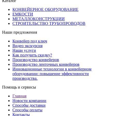
Каталог
КОНВЕЙЕРНОЕ ОБОРУДОВАНИЕ
ЕМКОСТИ
МЕТАЛЛОКОНСТРУКЦИИ
СТРОИТЕЛЬСТВО ТРУБОПРОВОДОВ
Наши предложения
Конвейер под ключ
Видео экскурсия
Наши услуги
Как получить скидку?
Производство конвейеров
Производство ленточных конвейеров
Инновационные технологии в конвейерном
оборудовании: повышение эффективности
производства.
Помощь и сервисы
Главная
Новости компании
Способы доставки
Способы оплаты
Контакты