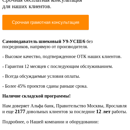
для наших клиентов.
Срочная грамотная консультация
Самоподаватель шнековый У9-УСШ/6
без
посредников,
напрямую от производителя
.
- Высокое качество, подтвержденное ОТК наших клиентов.
-
Гарантия 12 месяцев
с последующим обслуживанием.
- Всегда обсуждаемые условия оплаты
.
- Более 45% проектов сданы раньше срока.
Наличие складской программы!
Нам доверяет Альфа банк, Правительство Москвы, Ярославля
2177
12 лет
и еще
довольных клиентов за последние
работы.
Подробнее, о Нашей компании и оборудовании: