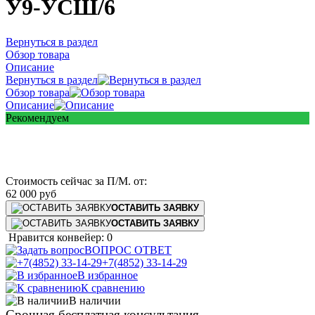
У9-УСШ/6
Вернуться в раздел
Обзор товара
Описание
Вернуться в раздел
Обзор товара
Описание
Рекомендуем
Стоимость сейчас за П/М.
от:
62 000
руб
ОСТАВИТЬ ЗАЯВКУ
ОСТАВИТЬ ЗАЯВКУ
Нравится конвейер: 0
ВОПРОС ОТВЕТ
+7(4852) 33-14-29
В избранное
К сравнению
В наличии
Срочная бесплатная консультация