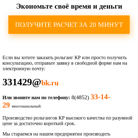
Экономьте своё время и деньги
ПОЛУЧИТЕ РАСЧЕТ ЗА 20 МИНУТ
Если вы хотите заказать рольганг КР
или просто получить
консультацию, отправьте заявку в свободной форме нам на
электронную почту:
331429
@
bk.ru
33-14-
8(4852)
Или звоните нам по телефону:
29
многоканальный.
Производство рольгангов
КР
высокого качества по разумной
цене за достаточно короткий срок.
Мы стараемся на нашем предприятии производить