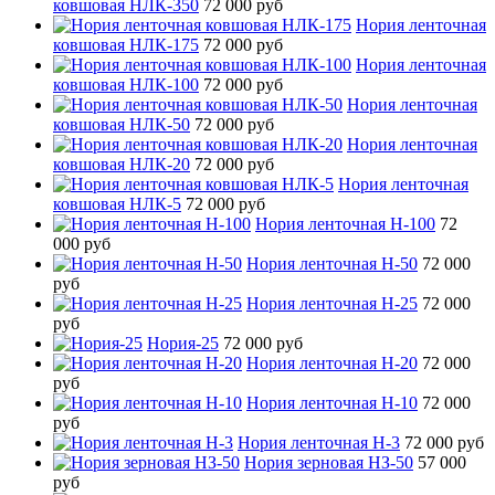
ковшовая НЛК-350
72 000 руб
Нория ленточная
ковшовая НЛК-175
72 000 руб
Нория ленточная
ковшовая НЛК-100
72 000 руб
Нория ленточная
ковшовая НЛК-50
72 000 руб
Нория ленточная
ковшовая НЛК-20
72 000 руб
Нория ленточная
ковшовая НЛК-5
72 000 руб
Нория ленточная Н-100
72
000 руб
Нория ленточная Н-50
72 000
руб
Нория ленточная Н-25
72 000
руб
Нория-25
72 000 руб
Нория ленточная Н-20
72 000
руб
Нория ленточная Н-10
72 000
руб
Нория ленточная Н-3
72 000 руб
Нория зерновая НЗ-50
57 000
руб