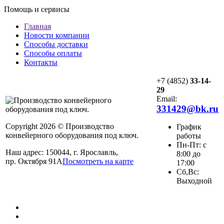
Помощь и сервисы
Главная
Новости компании
Способы доставки
Способы оплаты
Контакты
+7 (4852)
33-14-
29
Email:
331429@bk.ru
Copyright 2026 © Производство
График
конвейерного оборудования под ключ.
работы
Пн-Пт: с
Наш адрес: 150044, г. Ярославль,
8:00 до
пр. Октября 91А
Посмотреть на карте
17:00
Сб,Вс:
Выходной