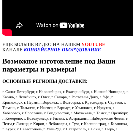
ЕЩЕ БОЛЬШЕ ВИДЕО НА НАШЕМ
YOUTUBE
КАНАЛЕ
КОНВЕЙЕРНОЕ ОБОРУДОВАНИЕ
Возможное изготовление под Ваши
параметры и размеры!
ОСНОВНЫЕ РЕГИОНЫ ДОСТАВКИ:
г. Санкт-Петербург, г. Новосибирск, г. Екатеринбург, г. Нижний Новгород, г.
Казань, г. Челябинск, г. Омск, г. Самара, г. Ростов-на-Дону, г. Уфа, г.
Красноярск, г. Пермь, г. Воронеж, г. Волгоград, г. Краснодар, г. Саратов, г.
Тюмень, г. Тольятти, г. Ижевск, г. Барнаул, г. Ульяновск, г. Иркутск, г.
Хабаровск, г. Ярославль, г. Владивосток, г. Махачкала, г. Томск, г. Оренбург,
г. Кемерово, г. Новокузнецк, г. Рязань, г. Астрахань, г. Набережные Челны, г.
Пенза,г. Липецк, г. Киров, г. Чебоксары, г. Тула, г. Калининград, г. Балашиха,
г. Курск, г. Севастополь, г. Улан-Удэ, г. Ставрополь, г. Сочи, г. Тверь, г.