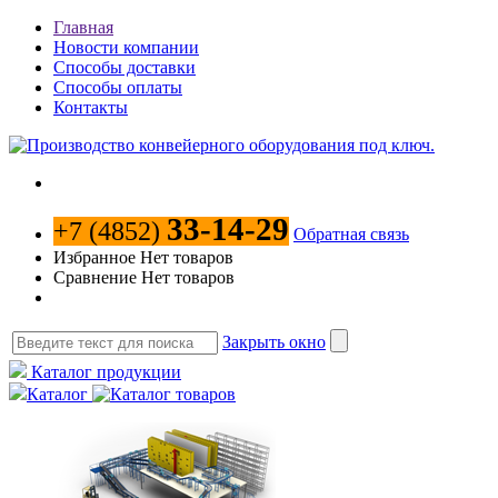
Главная
Новости компании
Способы доставки
Способы оплаты
Контакты
33-14-29
+7 (4852)
Обратная связь
Избранное
Нет товаров
Сравнение
Нет товаров
Закрыть окно
Каталог продукции
Каталог