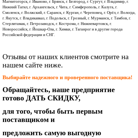
Магнитогорск, г. Иваново, г. Брянск, г. Белгород, г. Сургут, г. Владимир, г.
Нижний Тагил, г. Архангельск, г. Чита, г. Симферополь, г. Калуга, г.
Смоленск, г. Волжский, г. Саранск, г. Курган, г. Череповец, г. Орёл, г. Вологда,
г. Якутск, г. Владикавказ, г. Подольск, г. Грозный, г. Мурманск, г. Тамбов, г.
Стерлитамак, г. Петрозаводск, г. Кострома, г. Нижневартовск, г.
Новороссийск, г. Йошкар-Ола, г. Химки, г. Таганрог и в другие города
Российской федерации и СНГ.
Отзывы от наших клиентов смотрите на
нашем сайте ниже.
Выбирайте надежного и проверенного поставщика!
Обращайтесь, наше предприятие
готово ДАТЬ СКИДКУ,
для того, чтобы быть первым
поставщиком и
предложить самую выгодную