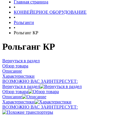
Главная страница
•
КОНВЕЙЕРНОЕ ОБОРУДОВАНИЕ
•
Рольганги
•
Рольганг КР
Рольганг КР
Вернуться в раздел
Обзор товара
Описание
Характеристики
ВОЗМОЖНО ВАС ЗАИНТЕРЕСУЕТ:
Вернуться в раздел
Обзор товара
Описание
Характеристики
ВОЗМОЖНО ВАС ЗАИНТЕРЕСУЕТ: