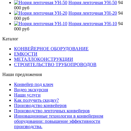
Нория ленточная УН-50
94
000 руб
Нория ленточная УН-20
94
000 руб
Нория ленточная УН-10
94
000 руб
Каталог
КОНВЕЙЕРНОЕ ОБОРУДОВАНИЕ
ЕМКОСТИ
МЕТАЛЛОКОНСТРУКЦИИ
СТРОИТЕЛЬСТВО ТРУБОПРОВОДОВ
Наши предложения
Конвейер под ключ
Видео экскурсия
Наши услуги
Как получить скидку?
Производство конвейеров
Производство ленточных конвейеров
Инновационные технологии в конвейерном
оборудовании: повышение эффективности
производства.