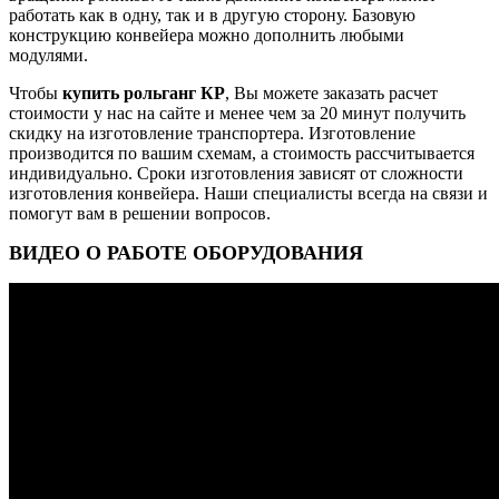
работать как в одну, так и
в другую сторону. Базовую
конструкцию конвейера можно дополнить любыми
модулями.
Чтобы
купить рольганг КР
, Вы можете заказать расчет
стоимости у нас на сайте и менее чем за 20 минут получить
скидку на изготовление транспортера. Изготовление
производится по вашим схемам, а стоимость рассчитывается
индивидуально. Сроки изготовления зависят от сложности
изготовления конвейера. Наши специалисты всегда на связи и
помогут вам в решении вопросов.
ВИДЕО О РАБОТЕ ОБОРУДОВАНИЯ