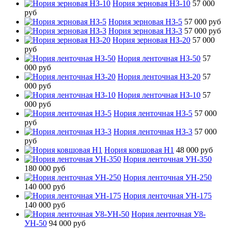
Нория зерновая НЗ-10
57 000
руб
Нория зерновая НЗ-5
57 000 руб
Нория зерновая НЗ-3
57 000 руб
Нория зерновая НЗ-20
57 000
руб
Нория ленточная НЗ-50
57
000 руб
Нория ленточная НЗ-20
57
000 руб
Нория ленточная НЗ-10
57
000 руб
Нория ленточная НЗ-5
57 000
руб
Нория ленточная НЗ-3
57 000
руб
Нория ковшовая Н1
48 000 руб
Нория ленточная УН-350
180 000 руб
Нория ленточная УН-250
140 000 руб
Нория ленточная УН-175
140 000 руб
Нория ленточная У8-
УН-50
94 000 руб