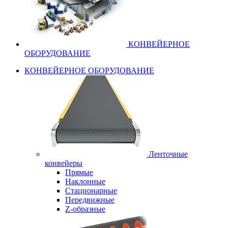
КОНВЕЙЕРНОЕ
ОБОРУДОВАНИЕ
КОНВЕЙЕРНОЕ ОБОРУДОВАНИЕ
Ленточные
конвейеры
Прямые
Наклонные
Стационарные
Передвижные
Z-образные