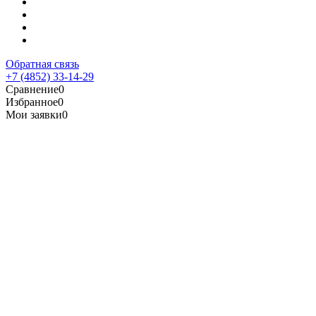
Обратная связь
+7 (4852) 33-14-29
Сравнение
0
Избранное
0
Мои заявки
0