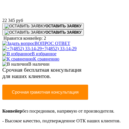
22 345
руб
ОСТАВИТЬ ЗАЯВКУ
ОСТАВИТЬ ЗАЯВКУ
Нравится конвейер: 2
ВОПРОС ОТВЕТ
+7(4852) 33-14-29
В избранное
К сравнению
В наличии
Срочная бесплатная консультация
для наших клиентов.
Срочная грамотная консультация
Конвейер
без посредников,
напрямую от производителя
.
- Высокое качество, подтвержденное ОТК наших клиентов.