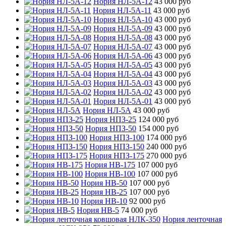
Нория НЛ-5А-12
43 000 руб
Нория НЛ-5А-11
43 000 руб
Нория НЛ-5А-10
43 000 руб
Нория НЛ-5А-09
43 000 руб
Нория НЛ-5А-08
43 000 руб
Нория НЛ-5А-07
43 000 руб
Нория НЛ-5А-06
43 000 руб
Нория НЛ-5А-05
43 000 руб
Нория НЛ-5А-04
43 000 руб
Нория НЛ-5А-03
43 000 руб
Нория НЛ-5А-02
43 000 руб
Нория НЛ-5А-01
43 000 руб
Нория НЛ-5А
43 000 руб
Нория НПЗ-25
124 000 руб
Нория НПЗ-50
154 000 руб
Нория НПЗ-100
174 000 руб
Нория НПЗ-150
240 000 руб
Нория НПЗ-175
270 000 руб
Нория НВ-175
107 000 руб
Нория НВ-100
107 000 руб
Нория НВ-50
107 000 руб
Нория НВ-25
107 000 руб
Нория НВ-10
92 000 руб
Нория НВ-5
74 000 руб
Нория ленточная