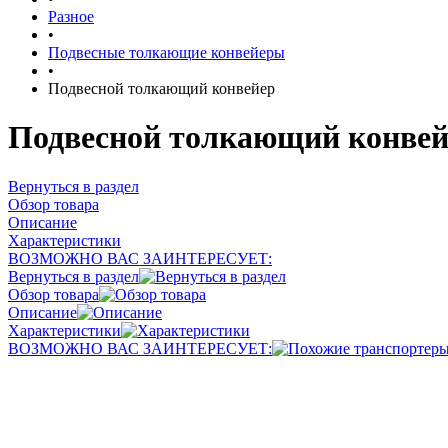
Разное
•
Подвесные толкающие конвейеры
•
Подвесной толкающий конвейер
Подвесной толкающий конвей
Вернуться в раздел
Обзор товара
Описание
Характеристики
ВОЗМОЖНО ВАС ЗАИНТЕРЕСУЕТ:
Вернуться в раздел
Обзор товара
Описание
Характеристики
ВОЗМОЖНО ВАС ЗАИНТЕРЕСУЕТ: