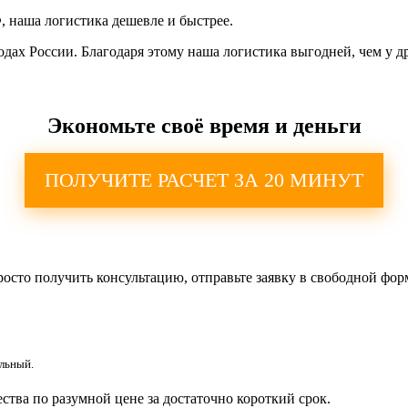
, наша логистика дешевле и быстрее.
ах России. Благодаря этому наша логистика выгодней, чем у д
Экономьте своё время и деньги
ПОЛУЧИТЕ РАСЧЕТ ЗА 20 МИНУТ
росто получить консультацию, отправьте заявку в свободной фор
льный.
тва по разумной цене за достаточно короткий срок.