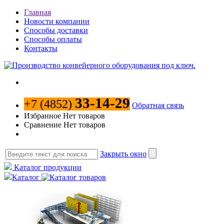
Главная
Новости компании
Способы доставки
Способы оплаты
Контакты
33-14-29
+7 (4852)
Обратная связь
Избранное
Нет товаров
Сравнение
Нет товаров
Закрыть окно
Каталог продукции
Каталог