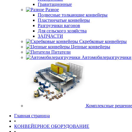
Гравитационные
Разное
Подвесные толкающие конвейеры
Пластинчатые конвейеры
Разгрузчики вагонов
Для сельского хозяйства
ЗАПЧАСТИ
Скребковые конвейеры
Цепные конвейеры
Питатели
Автомобилеразгрузчики
Комплексные решени
Главная страница
•
КОНВЕЙЕРНОЕ ОБОРУДОВАНИЕ
•