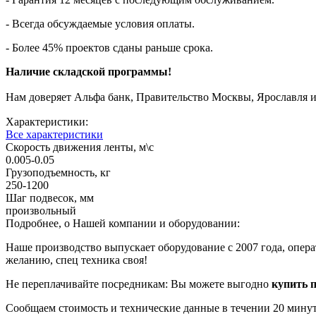
- Всегда обсуждаемые условия оплаты
.
- Более 45% проектов сданы раньше срока.
Наличие складской программы!
Нам доверяет Альфа банк, Правительство Москвы, Ярославля 
Характеристики:
Все характеристики
Скорость движения ленты, м\с
0.005-0.05
Грузоподъемность, кг
250-1200
Шаг подвесок, мм
произвольный
Подробнее, о Нашей компании и оборудовании:
Наше производство выпускает оборудование с 2007 года, опе
желанию, спец техника своя!
Не переплачивайте посредникам: Вы можете
выгодно
купить 
Сообщаем стоимость и технические данные в течении 20 минут