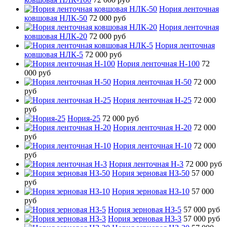
Нория ленточная
ковшовая НЛК-50
72 000 руб
Нория ленточная
ковшовая НЛК-20
72 000 руб
Нория ленточная
ковшовая НЛК-5
72 000 руб
Нория ленточная Н-100
72
000 руб
Нория ленточная Н-50
72 000
руб
Нория ленточная Н-25
72 000
руб
Нория-25
72 000 руб
Нория ленточная Н-20
72 000
руб
Нория ленточная Н-10
72 000
руб
Нория ленточная Н-3
72 000 руб
Нория зерновая НЗ-50
57 000
руб
Нория зерновая НЗ-10
57 000
руб
Нория зерновая НЗ-5
57 000 руб
Нория зерновая НЗ-3
57 000 руб