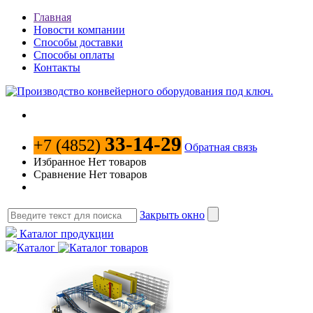
Главная
Новости компании
Способы доставки
Способы оплаты
Контакты
33-14-29
+7 (4852)
Обратная связь
Избранное
Нет товаров
Сравнение
Нет товаров
Закрыть окно
Каталог продукции
Каталог