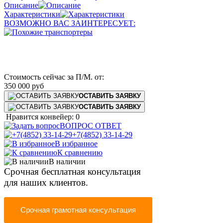
Описание
Характеристики
ВОЗМОЖНО ВАС ЗАИНТЕРЕСУЕТ:
Стоимость сейчас за П/М.
от:
350 000
руб
ОСТАВИТЬ ЗАЯВКУ
ОСТАВИТЬ ЗАЯВКУ
Нравится конвейер: 0
ВОПРОС ОТВЕТ
+7(4852) 33-14-29
В избранное
К сравнению
В наличии
Срочная бесплатная консультация
для наших клиентов.
Срочная грамотная консультация