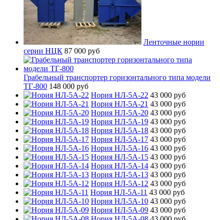
Ленточные нории
серии НЦК
87 000 руб
Грабельный транспортер горизонтального типа модели
ТГ-800
148 000 руб
Нория НЛ-5А-22
43 000 руб
Нория НЛ-5А-21
43 000 руб
Нория НЛ-5А-20
43 000 руб
Нория НЛ-5А-19
43 000 руб
Нория НЛ-5А-18
43 000 руб
Нория НЛ-5А-17
43 000 руб
Нория НЛ-5А-16
43 000 руб
Нория НЛ-5А-15
43 000 руб
Нория НЛ-5А-14
43 000 руб
Нория НЛ-5А-13
43 000 руб
Нория НЛ-5А-12
43 000 руб
Нория НЛ-5А-11
43 000 руб
Нория НЛ-5А-10
43 000 руб
Нория НЛ-5А-09
43 000 руб
Нория НЛ-5А-08
43 000 руб