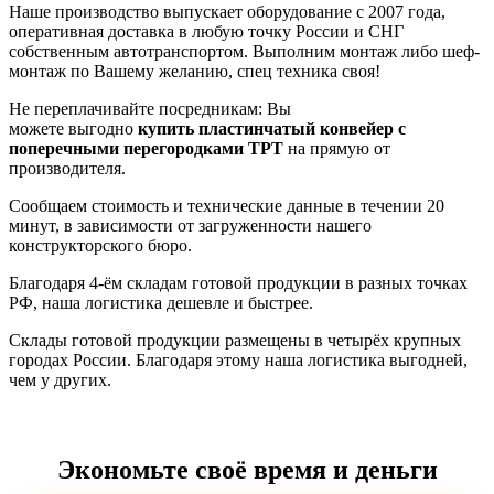
Наше производство выпускает оборудование с 2007 года,
оперативная доставка в любую точку России и СНГ
собственным автотранспортом. Выполним монтаж либо шеф-
монтаж по Вашему желанию, спец техника своя!
Не переплачивайте посредникам: Вы
можете
выгодно
купить пластинчатый конвейер с
поперечными перегородками TPT
на прямую от
производителя.
Сообщаем стоимость и технические данные в течении 20
минут, в зависимости от загруженности нашего
конструкторского бюро.
Благодаря 4-ём складам готовой продукции в разных точках
РФ, наша логистика дешевле и быстрее.
Склады готовой продукции размещены в четырёх крупных
городах России. Благодаря этому наша логистика выгодней,
чем у других.
Экономьте своё время и деньги