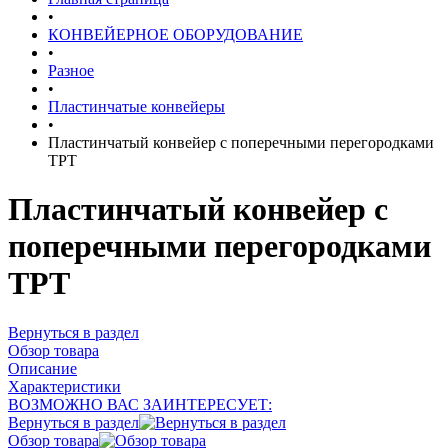
•
КОНВЕЙЕРНОЕ ОБОРУДОВАНИЕ
•
Разное
•
Пластинчатые конвейеры
•
Пластинчатый конвейер с поперечными перегородками
TPT
Пластинчатый конвейер с
поперечными перегородками
TPT
Вернуться в раздел
Обзор товара
Описание
Характеристики
ВОЗМОЖНО ВАС ЗАИНТЕРЕСУЕТ:
Вернуться в раздел
Обзор товара