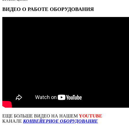
ВИДЕО О РАБОТЕ ОБОРУДОВАНИЯ
ЕЩЕ БОЛЬШЕ ВИДЕО НА НАШЕМ
YOUTUBE
КАНАЛЕ
КОНВЕЙЕРНОЕ ОБОРУДОВАНИЕ