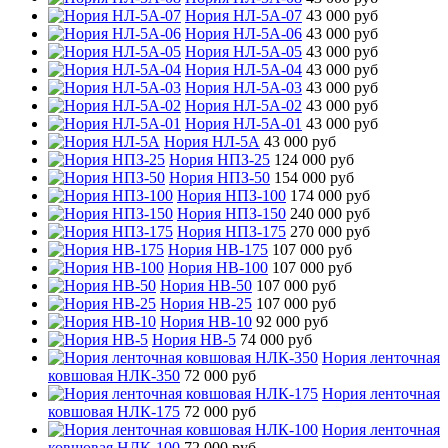
Нория НЛ-5А-07
43 000 руб
Нория НЛ-5А-06
43 000 руб
Нория НЛ-5А-05
43 000 руб
Нория НЛ-5А-04
43 000 руб
Нория НЛ-5А-03
43 000 руб
Нория НЛ-5А-02
43 000 руб
Нория НЛ-5А-01
43 000 руб
Нория НЛ-5А
43 000 руб
Нория НПЗ-25
124 000 руб
Нория НПЗ-50
154 000 руб
Нория НПЗ-100
174 000 руб
Нория НПЗ-150
240 000 руб
Нория НПЗ-175
270 000 руб
Нория НВ-175
107 000 руб
Нория НВ-100
107 000 руб
Нория НВ-50
107 000 руб
Нория НВ-25
107 000 руб
Нория НВ-10
92 000 руб
Нория НВ-5
74 000 руб
Нория ленточная
ковшовая НЛК-350
72 000 руб
Нория ленточная
ковшовая НЛК-175
72 000 руб
Нория ленточная
ковшовая НЛК-100
72 000 руб