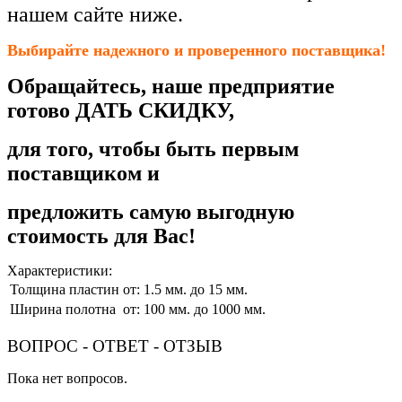
нашем сайте ниже.
Выбирайте надежного и проверенного поставщика!
Обращайтесь, наше предприятие
готово ДАТЬ СКИДКУ,
для того, чтобы быть первым
поставщиком и
предложить самую выгодную
стоимость для Вас!
Характеристики:
Толщина пластин
от: 1.5 мм. до 15 мм.
Ширина полотна
от: 100 мм. до 1000 мм.
ВОПРОС - ОТВЕТ - ОТЗЫВ
Пока нет вопросов.