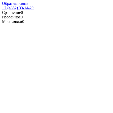
Обратная связь
+7 (4852) 33-14-29
Сравнение
0
Избранное
0
Мои заявки
0