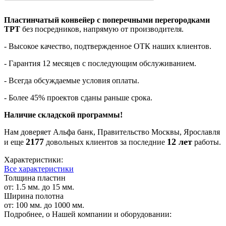
Пластинчатый конвейер с поперечными перегородками
TPT
без посредников,
напрямую от производителя
.
- Высокое качество, подтвержденное ОТК наших клиентов.
-
Гарантия 12 месяцев
с последующим обслуживанием.
- Всегда обсуждаемые условия оплаты
.
- Более 45% проектов сданы раньше срока.
Наличие складской программы!
Нам доверяет Альфа банк, Правительство Москвы, Ярославля
2177
12 лет
и еще
довольных клиентов за последние
работы.
Характеристики:
Все характеристики
Толщина пластин
от: 1.5 мм. до 15 мм.
Ширина полотна
от: 100 мм. до 1000 мм.
Подробнее, о Нашей компании и оборудовании: