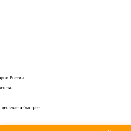
ории России.
ителя.
 дешевле и быстрее.