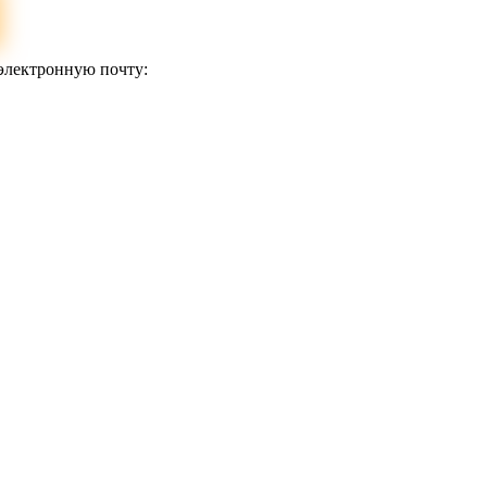
 электронную почту: