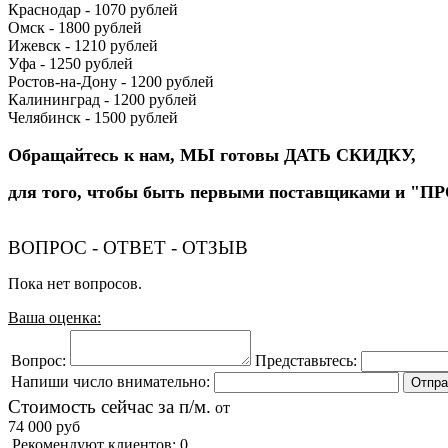
Краснодар - 1070 рублей
Омск - 1800 рублей
Ижевск - 1210 рублей
Уфа - 1250 рублей
Ростов-на-Дону - 1200 рублей
Калининград - 1200 рублей
Челябинск - 1500 рублей
Обращайтесь к нам, МЫ готовы ДАТЬ СКИДКУ,
для того, чтобы быть первыми поставщиками и "П
ВОПРОС - ОТВЕТ - ОТЗЫВ
Пока нет вопросов.
Ваша оценка:
Вопрос:
Представьтесь:
Напиши число внимательно:
Стоимость сейчас за п/м.
от
74 000
руб
Рекомендуют клиентов: 0