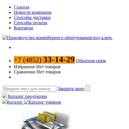
Главная
Новости компании
Способы доставки
Способы оплаты
Контакты
33-14-29
+7 (4852)
Обратная связь
Избранное
Нет товаров
Сравнение
Нет товаров
Закрыть окно
Каталог продукции
Каталог