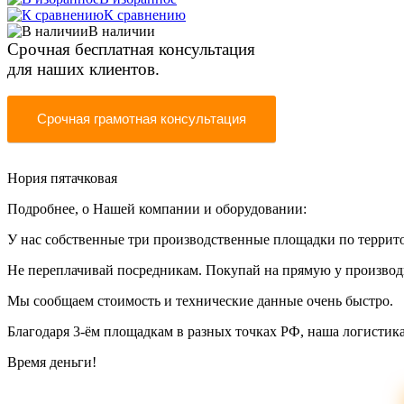
К сравнению
В наличии
Срочная бесплатная консультация
для наших клиентов.
Срочная грамотная консультация
Нория пятачковая
Подробнее, о Нашей компании и оборудовании:
У нас собственные три производственные площадки по террит
Не переплачивай посредникам. Покупай на прямую у производ
Мы сообщаем стоимость и технические данные очень быстро.
Благодаря 3-ём площадкам в разных точках РФ, наша логистика
Время деньги!