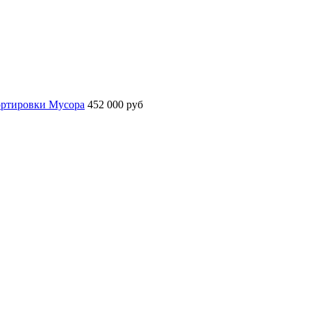
ортировки Мусора
452 000 руб