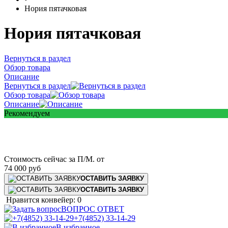
Нория пятачковая
Нория пятачковая
Вернуться в раздел
Обзор товара
Описание
Вернуться в раздел
Обзор товара
Описание
Рекомендуем
Стоимость сейчас за П/М.
от
74 000
руб
ОСТАВИТЬ ЗАЯВКУ
ОСТАВИТЬ ЗАЯВКУ
Нравится конвейер: 0
ВОПРОС ОТВЕТ
+7(4852) 33-14-29
В избранное