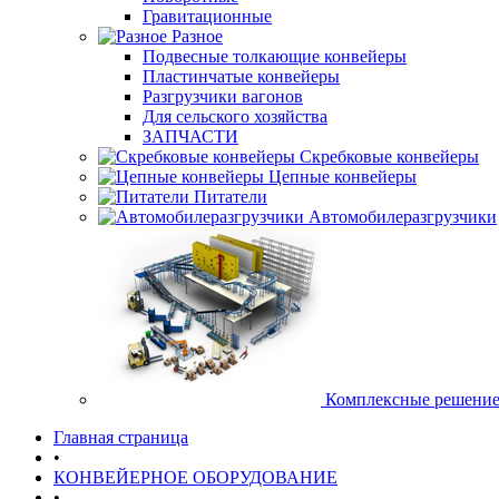
Гравитационные
Разное
Подвесные толкающие конвейеры
Пластинчатые конвейеры
Разгрузчики вагонов
Для сельского хозяйства
ЗАПЧАСТИ
Скребковые конвейеры
Цепные конвейеры
Питатели
Автомобилеразгрузчики
Комплексные решени
Главная страница
•
КОНВЕЙЕРНОЕ ОБОРУДОВАНИЕ
•