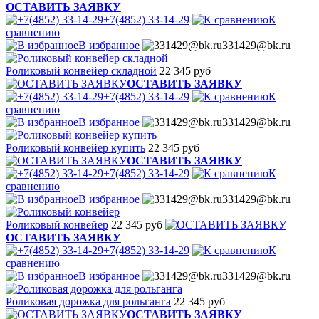
ОСТАВИТЬ ЗАЯВКУ
+7(4852) 33-14-29
К
сравнению
В избранное
331429@bk.ru
Роликовый конвейер складной
22 345 руб
ОСТАВИТЬ ЗАЯВКУ
+7(4852) 33-14-29
К
сравнению
В избранное
331429@bk.ru
Роликовый конвейер купить
22 345 руб
ОСТАВИТЬ ЗАЯВКУ
+7(4852) 33-14-29
К
сравнению
В избранное
331429@bk.ru
Роликовый конвейер
22 345 руб
ОСТАВИТЬ ЗАЯВКУ
+7(4852) 33-14-29
К
сравнению
В избранное
331429@bk.ru
Роликовая дорожка для рольганга
22 345 руб
ОСТАВИТЬ ЗАЯВКУ