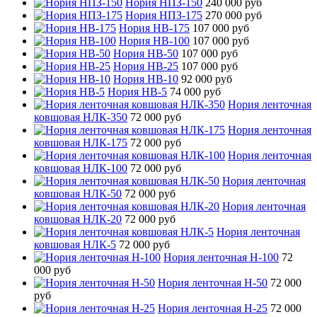
Нория НПЗ-150
240 000 руб
Нория НПЗ-175
270 000 руб
Нория НВ-175
107 000 руб
Нория НВ-100
107 000 руб
Нория НВ-50
107 000 руб
Нория НВ-25
107 000 руб
Нория НВ-10
92 000 руб
Нория НВ-5
74 000 руб
Нория ленточная
ковшовая НЛК-350
72 000 руб
Нория ленточная
ковшовая НЛК-175
72 000 руб
Нория ленточная
ковшовая НЛК-100
72 000 руб
Нория ленточная
ковшовая НЛК-50
72 000 руб
Нория ленточная
ковшовая НЛК-20
72 000 руб
Нория ленточная
ковшовая НЛК-5
72 000 руб
Нория ленточная Н-100
72
000 руб
Нория ленточная Н-50
72 000
руб
Нория ленточная Н-25
72 000