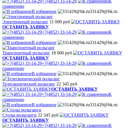
+7(4852) 33-14-29
К
сравнению
В избранное
331429@bk.ru
Электронный рольганг
11 000 руб
ОСТАВИТЬ ЗАЯВКУ
+7(4852) 33-14-29
К
сравнению
В избранное
331429@bk.ru
Транспортный рольганг
18 000 руб
ОСТАВИТЬ ЗАЯВКУ
+7(4852) 33-14-29
К
сравнению
В избранное
331429@bk.ru
Телескопический рольганг
22 345 руб
ОСТАВИТЬ ЗАЯВКУ
+7(4852) 33-14-29
К
сравнению
В избранное
331429@bk.ru
Столы рольганги
22 345 руб
ОСТАВИТЬ ЗАЯВКУ
+7(4852) 33-14-29
К