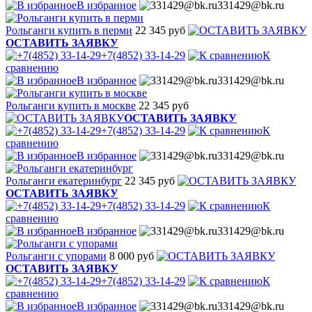
В избранное
331429@bk.ru
Рольганги купить в перми
22 345 руб
ОСТАВИТЬ ЗАЯВКУ
+7(4852) 33-14-29
К
сравнению
В избранное
331429@bk.ru
Рольганги купить в москве
22 345 руб
ОСТАВИТЬ ЗАЯВКУ
+7(4852) 33-14-29
К
сравнению
В избранное
331429@bk.ru
Рольганги екатеринбург
22 345 руб
ОСТАВИТЬ ЗАЯВКУ
+7(4852) 33-14-29
К
сравнению
В избранное
331429@bk.ru
Рольганги с упорами
8 000 руб
ОСТАВИТЬ ЗАЯВКУ
+7(4852) 33-14-29
К
сравнению
В избранное
331429@bk.ru