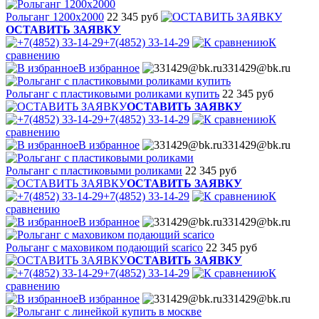
Рольганг 1200х2000
22 345 руб
ОСТАВИТЬ ЗАЯВКУ
+7(4852) 33-14-29
К
сравнению
В избранное
331429@bk.ru
Рольганг с пластиковыми роликами купить
22 345 руб
ОСТАВИТЬ ЗАЯВКУ
+7(4852) 33-14-29
К
сравнению
В избранное
331429@bk.ru
Рольганг с пластиковыми роликами
22 345 руб
ОСТАВИТЬ ЗАЯВКУ
+7(4852) 33-14-29
К
сравнению
В избранное
331429@bk.ru
Рольганг с маховиком подающий scarico
22 345 руб
ОСТАВИТЬ ЗАЯВКУ
+7(4852) 33-14-29
К
сравнению
В избранное
331429@bk.ru