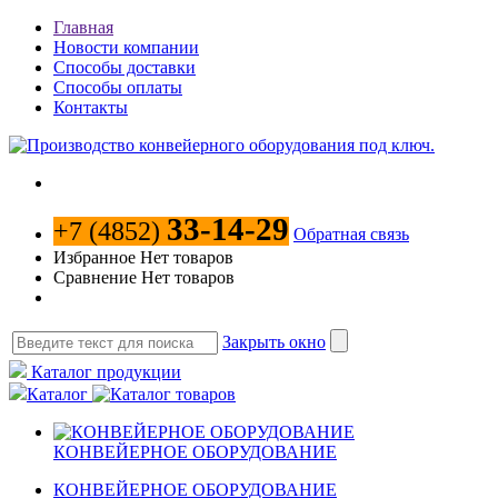
Главная
Новости компании
Способы доставки
Способы оплаты
Контакты
33-14-29
+7 (4852)
Обратная связь
Избранное
Нет товаров
Сравнение
Нет товаров
Закрыть окно
Каталог продукции
Каталог
КОНВЕЙЕРНОЕ ОБОРУДОВАНИЕ
КОНВЕЙЕРНОЕ ОБОРУДОВАНИЕ