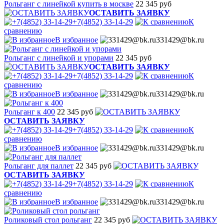
Рольганг с линейкой купить в москве
22 345 руб
ОСТАВИТЬ ЗАЯВКУ
+7(4852) 33-14-29
К
сравнению
В избранное
331429@bk.ru
Рольганг с линейкой и упорами
22 345 руб
ОСТАВИТЬ ЗАЯВКУ
+7(4852) 33-14-29
К
сравнению
В избранное
331429@bk.ru
Рольганг к 400
22 345 руб
ОСТАВИТЬ ЗАЯВКУ
+7(4852) 33-14-29
К
сравнению
В избранное
331429@bk.ru
Рольганг для паллет
22 345 руб
ОСТАВИТЬ ЗАЯВКУ
+7(4852) 33-14-29
К
сравнению
В избранное
331429@bk.ru
Роликовый стол рольганг
22 345 руб