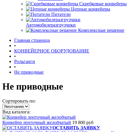
Скребковые конвейеры
Цепные конвейеры
Питатели
Автомобилеразгрузчики
Комплексные решение
Главная страница
•
КОНВЕЙЕРНОЕ ОБОРУДОВАНИЕ
•
Рольганги
•
Не приводные
Не приводные
Сортировать по:
Вид каталога:
Конвейер ленточный желобчатый
19 800 руб
ОСТАВИТЬ ЗАЯВКУ