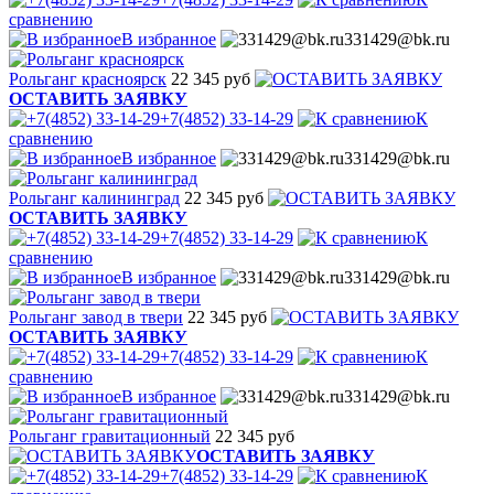
сравнению
В избранное
331429@bk.ru
Рольганг красноярск
22 345 руб
ОСТАВИТЬ ЗАЯВКУ
+7(4852) 33-14-29
К
сравнению
В избранное
331429@bk.ru
Рольганг калининград
22 345 руб
ОСТАВИТЬ ЗАЯВКУ
+7(4852) 33-14-29
К
сравнению
В избранное
331429@bk.ru
Рольганг завод в твери
22 345 руб
ОСТАВИТЬ ЗАЯВКУ
+7(4852) 33-14-29
К
сравнению
В избранное
331429@bk.ru
Рольганг гравитационный
22 345 руб
ОСТАВИТЬ ЗАЯВКУ
+7(4852) 33-14-29
К