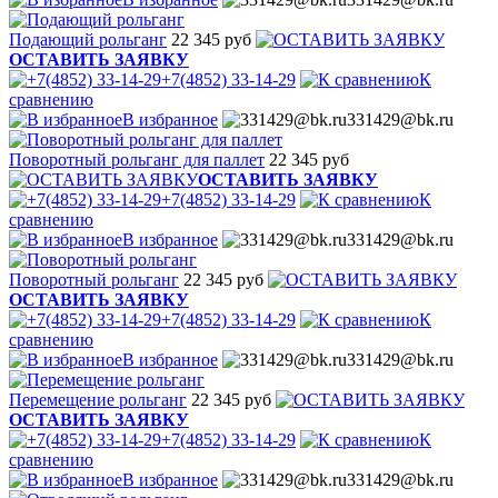
Подающий рольганг
22 345 руб
ОСТАВИТЬ ЗАЯВКУ
+7(4852) 33-14-29
К
сравнению
В избранное
331429@bk.ru
Поворотный рольганг для паллет
22 345 руб
ОСТАВИТЬ ЗАЯВКУ
+7(4852) 33-14-29
К
сравнению
В избранное
331429@bk.ru
Поворотный рольганг
22 345 руб
ОСТАВИТЬ ЗАЯВКУ
+7(4852) 33-14-29
К
сравнению
В избранное
331429@bk.ru
Перемещение рольганг
22 345 руб
ОСТАВИТЬ ЗАЯВКУ
+7(4852) 33-14-29
К
сравнению
В избранное
331429@bk.ru