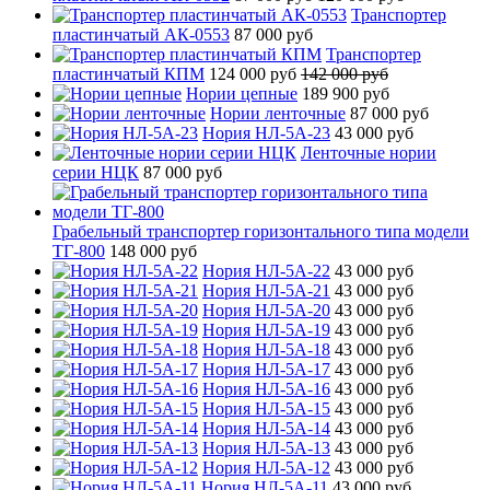
Транспортер
пластинчатый АК-0553
87 000 руб
Транспортер
пластинчатый КПМ
124 000 руб
142 000 руб
Нории цепные
189 900 руб
Нории ленточные
87 000 руб
Нория НЛ-5А-23
43 000 руб
Ленточные нории
серии НЦК
87 000 руб
Грабельный транспортер горизонтального типа модели
ТГ-800
148 000 руб
Нория НЛ-5А-22
43 000 руб
Нория НЛ-5А-21
43 000 руб
Нория НЛ-5А-20
43 000 руб
Нория НЛ-5А-19
43 000 руб
Нория НЛ-5А-18
43 000 руб
Нория НЛ-5А-17
43 000 руб
Нория НЛ-5А-16
43 000 руб
Нория НЛ-5А-15
43 000 руб
Нория НЛ-5А-14
43 000 руб
Нория НЛ-5А-13
43 000 руб
Нория НЛ-5А-12
43 000 руб
Нория НЛ-5А-11
43 000 руб