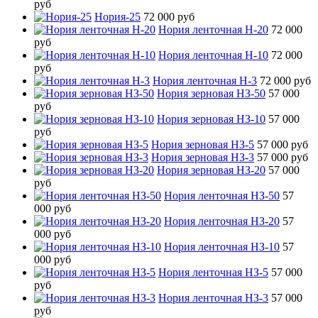
руб
Нория-25
72 000 руб
Нория ленточная Н-20
72 000
руб
Нория ленточная Н-10
72 000
руб
Нория ленточная Н-3
72 000 руб
Нория зерновая НЗ-50
57 000
руб
Нория зерновая НЗ-10
57 000
руб
Нория зерновая НЗ-5
57 000 руб
Нория зерновая НЗ-3
57 000 руб
Нория зерновая НЗ-20
57 000
руб
Нория ленточная НЗ-50
57
000 руб
Нория ленточная НЗ-20
57
000 руб
Нория ленточная НЗ-10
57
000 руб
Нория ленточная НЗ-5
57 000
руб
Нория ленточная НЗ-3
57 000
руб