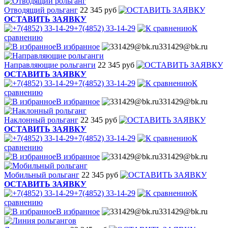
Отводящий рольганг
22 345 руб
ОСТАВИТЬ ЗАЯВКУ
+7(4852) 33-14-29
К
сравнению
В избранное
331429@bk.ru
Направляющие рольганги
22 345 руб
ОСТАВИТЬ ЗАЯВКУ
+7(4852) 33-14-29
К
сравнению
В избранное
331429@bk.ru
Наклонный рольганг
22 345 руб
ОСТАВИТЬ ЗАЯВКУ
+7(4852) 33-14-29
К
сравнению
В избранное
331429@bk.ru
Мобильный рольганг
22 345 руб
ОСТАВИТЬ ЗАЯВКУ
+7(4852) 33-14-29
К
сравнению
В избранное
331429@bk.ru