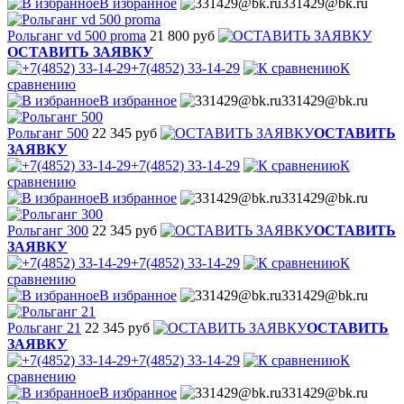
В избранное
331429@bk.ru
Рольганг vd 500 proma
21 800 руб
ОСТАВИТЬ ЗАЯВКУ
+7(4852) 33-14-29
К
сравнению
В избранное
331429@bk.ru
Рольганг 500
22 345 руб
ОСТАВИТЬ
ЗАЯВКУ
+7(4852) 33-14-29
К
сравнению
В избранное
331429@bk.ru
Рольганг 300
22 345 руб
ОСТАВИТЬ
ЗАЯВКУ
+7(4852) 33-14-29
К
сравнению
В избранное
331429@bk.ru
Рольганг 21
22 345 руб
ОСТАВИТЬ
ЗАЯВКУ
+7(4852) 33-14-29
К
сравнению
В избранное
331429@bk.ru