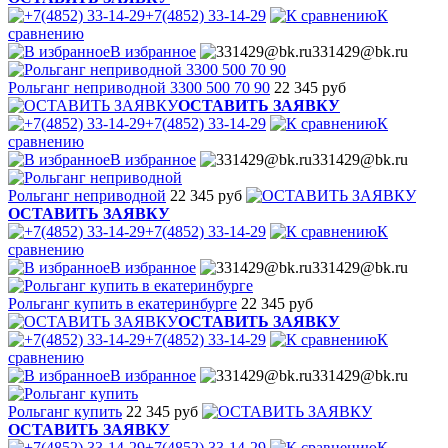
+7(4852) 33-14-29
К
сравнению
В избранное
331429@bk.ru
Рольганг неприводной 3300 500 70 90
22 345 руб
ОСТАВИТЬ ЗАЯВКУ
+7(4852) 33-14-29
К
сравнению
В избранное
331429@bk.ru
Рольганг неприводной
22 345 руб
ОСТАВИТЬ ЗАЯВКУ
+7(4852) 33-14-29
К
сравнению
В избранное
331429@bk.ru
Рольганг купить в екатеринбурге
22 345 руб
ОСТАВИТЬ ЗАЯВКУ
+7(4852) 33-14-29
К
сравнению
В избранное
331429@bk.ru
Рольганг купить
22 345 руб
ОСТАВИТЬ ЗАЯВКУ
+7(4852) 33-14-29
К