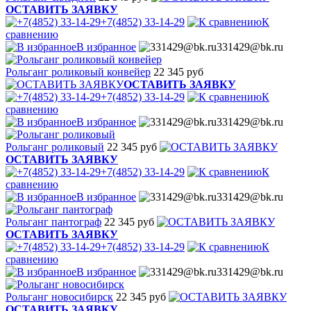
ОСТАВИТЬ ЗАЯВКУ
+7(4852) 33-14-29
К
сравнению
В избранное
331429@bk.ru
Рольганг роликовый конвейер
22 345 руб
ОСТАВИТЬ ЗАЯВКУ
+7(4852) 33-14-29
К
сравнению
В избранное
331429@bk.ru
Рольганг роликовый
22 345 руб
ОСТАВИТЬ ЗАЯВКУ
+7(4852) 33-14-29
К
сравнению
В избранное
331429@bk.ru
Рольганг пантограф
22 345 руб
ОСТАВИТЬ ЗАЯВКУ
+7(4852) 33-14-29
К
сравнению
В избранное
331429@bk.ru
Рольганг новосибирск
22 345 руб
ОСТАВИТЬ ЗАЯВКУ