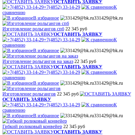
ОСТАВИТЬ ЗАЯВКУ
+7(4852) 33-14-29
К
сравнению
В избранное
331429@bk.ru
Изготовление рольгангов спб
22 345 руб
ОСТАВИТЬ ЗАЯВКУ
+7(4852) 33-14-29
К
сравнению
В избранное
331429@bk.ru
Изготовление рольгангов на заказ
22 345 руб
ОСТАВИТЬ ЗАЯВКУ
+7(4852) 33-14-29
К
сравнению
В избранное
331429@bk.ru
Изготовление рольгангов
22 345 руб
ОСТАВИТЬ ЗАЯВКУ
+7(4852) 33-14-29
К
сравнению
В избранное
331429@bk.ru
Гибкий роликовый конвейер
22 345 руб
ОСТАВИТЬ ЗАЯВКУ