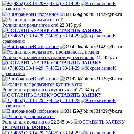
+7(4852) 33-14-29
К
сравнению
В избранное
331429@bk.ru
Ролики для рольгангов спб
22 345 руб
ОСТАВИТЬ ЗАЯВКУ
+7(4852) 33-14-29
К
сравнению
В избранное
331429@bk.ru
Ролики для рольгангов производства италия
22 345 руб
ОСТАВИТЬ ЗАЯВКУ
+7(4852) 33-14-29
К
сравнению
В избранное
331429@bk.ru
Ролики для рольгангов купить в спб
22 345 руб
ОСТАВИТЬ ЗАЯВКУ
+7(4852) 33-14-29
К
сравнению
В избранное
331429@bk.ru
Ролики для рольгангов
22 345 руб
ОСТАВИТЬ ЗАЯВКУ
+7(4852) 33-14-29
К