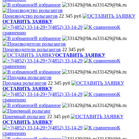
В избранное
331429@bk.ru
Производство рольгангов
22 345 руб
ОСТАВИТЬ ЗАЯВКУ
+7(4852) 33-14-29
К
сравнению
В избранное
331429@bk.ru
Производители рольгангов
22 345 руб
ОСТАВИТЬ ЗАЯВКУ
+7(4852) 33-14-29
К
сравнению
В избранное
331429@bk.ru
Продажа рольгангов
22 345 руб
ОСТАВИТЬ ЗАЯВКУ
+7(4852) 33-14-29
К
сравнению
В избранное
331429@bk.ru
Приемный рольганг
22 345 руб
ОСТАВИТЬ ЗАЯВКУ
+7(4852) 33-14-29
К
сравнению
В избранное
331429@bk.ru