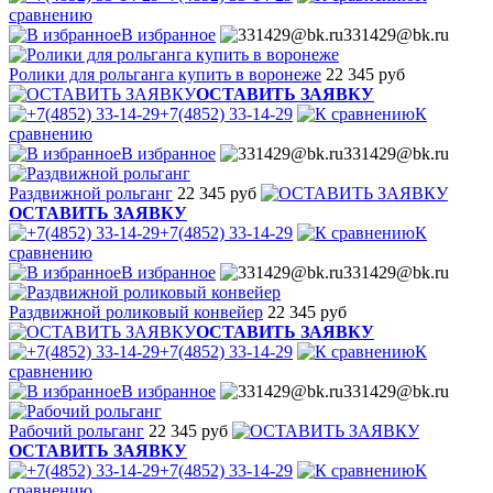
сравнению
В избранное
331429@bk.ru
Ролики для рольганга купить в воронеже
22 345 руб
ОСТАВИТЬ ЗАЯВКУ
+7(4852) 33-14-29
К
сравнению
В избранное
331429@bk.ru
Раздвижной рольганг
22 345 руб
ОСТАВИТЬ ЗАЯВКУ
+7(4852) 33-14-29
К
сравнению
В избранное
331429@bk.ru
Раздвижной роликовый конвейер
22 345 руб
ОСТАВИТЬ ЗАЯВКУ
+7(4852) 33-14-29
К
сравнению
В избранное
331429@bk.ru
Рабочий рольганг
22 345 руб
ОСТАВИТЬ ЗАЯВКУ
+7(4852) 33-14-29
К
сравнению