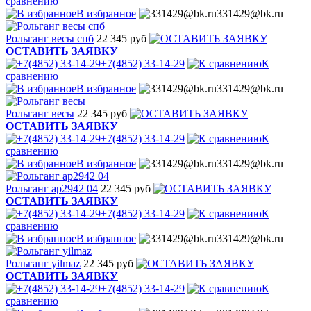
сравнению
В избранное
331429@bk.ru
Рольганг весы спб
22 345 руб
ОСТАВИТЬ ЗАЯВКУ
+7(4852) 33-14-29
К
сравнению
В избранное
331429@bk.ru
Рольганг весы
22 345 руб
ОСТАВИТЬ ЗАЯВКУ
+7(4852) 33-14-29
К
сравнению
В избранное
331429@bk.ru
Рольганг ар2942 04
22 345 руб
ОСТАВИТЬ ЗАЯВКУ
+7(4852) 33-14-29
К
сравнению
В избранное
331429@bk.ru
Рольганг yilmaz
22 345 руб
ОСТАВИТЬ ЗАЯВКУ
+7(4852) 33-14-29
К
сравнению