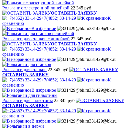
Рольганг с электронной линейкой
22 345 руб
ОСТАВИТЬ ЗАЯВКУ
+7(4852) 33-14-29
К
сравнению
В избранное
331429@bk.ru
Рольганги для станков с линейкой
22 345 руб
ОСТАВИТЬ ЗАЯВКУ
+7(4852) 33-14-29
К
сравнению
В избранное
331429@bk.ru
Рольганги для станков
22 345 руб
ОСТАВИТЬ ЗАЯВКУ
+7(4852) 33-14-29
К
сравнению
В избранное
331429@bk.ru
Рольганги для гильотины
22 345 руб
ОСТАВИТЬ ЗАЯВКУ
+7(4852) 33-14-29
К
сравнению
В избранное
331429@bk.ru