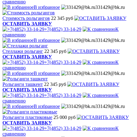
сравнению
В избранное
331429@bk.ru
Стоимость рольгангов
22 345 руб
ОСТАВИТЬ ЗАЯВКУ
+7(4852) 33-14-29
К
сравнению
В избранное
331429@bk.ru
Стеллажи рольганг
22 345 руб
ОСТАВИТЬ ЗАЯВКУ
+7(4852) 33-14-29
К
сравнению
В избранное
331429@bk.ru
Рольганги ташкент
22 345 руб
ОСТАВИТЬ ЗАЯВКУ
+7(4852) 33-14-29
К
сравнению
В избранное
331429@bk.ru
Рольганги пластиковые
25 000 руб
ОСТАВИТЬ ЗАЯВКУ
+7(4852) 33-14-29
К
сравнению