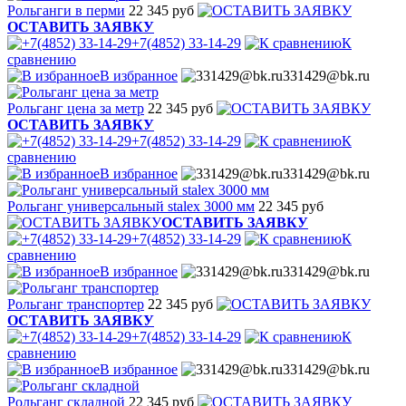
Рольганги в перми
22 345 руб
ОСТАВИТЬ ЗАЯВКУ
+7(4852) 33-14-29
К
сравнению
В избранное
331429@bk.ru
Рольганг цена за метр
22 345 руб
ОСТАВИТЬ ЗАЯВКУ
+7(4852) 33-14-29
К
сравнению
В избранное
331429@bk.ru
Рольганг универсальный stalex 3000 мм
22 345 руб
ОСТАВИТЬ ЗАЯВКУ
+7(4852) 33-14-29
К
сравнению
В избранное
331429@bk.ru
Рольганг транспортер
22 345 руб
ОСТАВИТЬ ЗАЯВКУ
+7(4852) 33-14-29
К
сравнению
В избранное
331429@bk.ru
Рольганг складной
22 345 руб