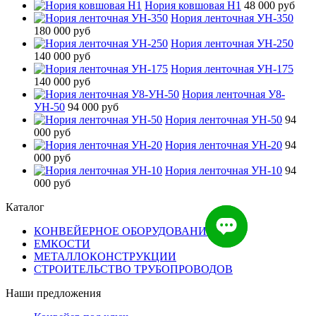
Нория ковшовая Н1
48 000 руб
Нория ленточная УН-350
180 000 руб
Нория ленточная УН-250
140 000 руб
Нория ленточная УН-175
140 000 руб
Нория ленточная У8-
УН-50
94 000 руб
Нория ленточная УН-50
94
000 руб
Нория ленточная УН-20
94
000 руб
Нория ленточная УН-10
94
000 руб
Каталог
КОНВЕЙЕРНОЕ ОБОРУДОВАНИЕ
ЕМКОСТИ
МЕТАЛЛОКОНСТРУКЦИИ
СТРОИТЕЛЬСТВО ТРУБОПРОВОДОВ
Наши предложения