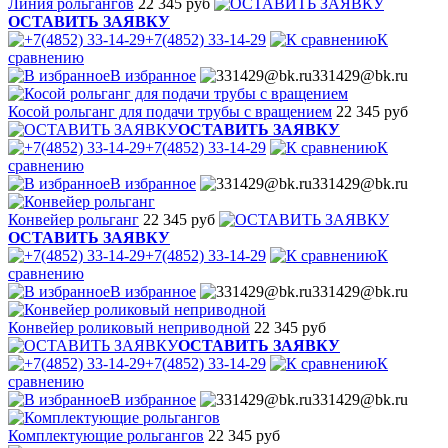
Линия рольгангов
22 345 руб
ОСТАВИТЬ ЗАЯВКУ
+7(4852) 33-14-29
К
сравнению
В избранное
331429@bk.ru
Косой рольганг для подачи трубы с вращением
22 345 руб
ОСТАВИТЬ ЗАЯВКУ
+7(4852) 33-14-29
К
сравнению
В избранное
331429@bk.ru
Конвейер рольганг
22 345 руб
ОСТАВИТЬ ЗАЯВКУ
+7(4852) 33-14-29
К
сравнению
В избранное
331429@bk.ru
Конвейер роликовый неприводной
22 345 руб
ОСТАВИТЬ ЗАЯВКУ
+7(4852) 33-14-29
К
сравнению
В избранное
331429@bk.ru
Комплектующие рольгангов
22 345 руб