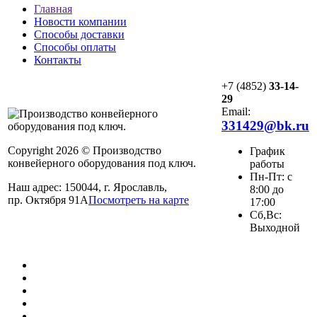
Главная
Новости компании
Способы доставки
Способы оплаты
Контакты
+7 (4852)
33-14-
29
Email:
331429@bk.ru
Copyright 2026 © Производство
График
конвейерного оборудования под ключ.
работы
Пн-Пт: с
Наш адрес: 150044, г. Ярославль,
8:00 до
пр. Октября 91А
Посмотреть на карте
17:00
Сб,Вс:
Выходной