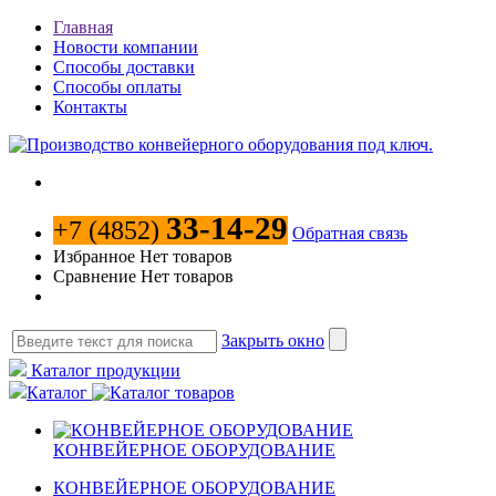
Главная
Новости компании
Способы доставки
Способы оплаты
Контакты
33-14-29
+7 (4852)
Обратная связь
Избранное
Нет товаров
Сравнение
Нет товаров
Закрыть окно
Каталог продукции
Каталог
КОНВЕЙЕРНОЕ ОБОРУДОВАНИЕ
КОНВЕЙЕРНОЕ ОБОРУДОВАНИЕ