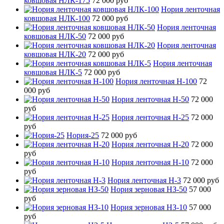
ковшовая НЛК-175
72 000 руб
Нория ленточная
ковшовая НЛК-100
72 000 руб
Нория ленточная
ковшовая НЛК-50
72 000 руб
Нория ленточная
ковшовая НЛК-20
72 000 руб
Нория ленточная
ковшовая НЛК-5
72 000 руб
Нория ленточная Н-100
72
000 руб
Нория ленточная Н-50
72 000
руб
Нория ленточная Н-25
72 000
руб
Нория-25
72 000 руб
Нория ленточная Н-20
72 000
руб
Нория ленточная Н-10
72 000
руб
Нория ленточная Н-3
72 000 руб
Нория зерновая НЗ-50
57 000
руб
Нория зерновая НЗ-10
57 000
руб