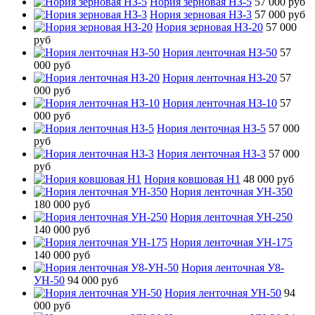
Нория зерновая НЗ-5
57 000 руб
Нория зерновая НЗ-3
57 000 руб
Нория зерновая НЗ-20
57 000
руб
Нория ленточная НЗ-50
57
000 руб
Нория ленточная НЗ-20
57
000 руб
Нория ленточная НЗ-10
57
000 руб
Нория ленточная НЗ-5
57 000
руб
Нория ленточная НЗ-3
57 000
руб
Нория ковшовая Н1
48 000 руб
Нория ленточная УН-350
180 000 руб
Нория ленточная УН-250
140 000 руб
Нория ленточная УН-175
140 000 руб
Нория ленточная У8-
УН-50
94 000 руб
Нория ленточная УН-50
94
000 руб