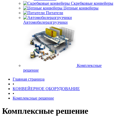
Скребковые конвейеры
Цепные конвейеры
Питатели
Автомобилеразгрузчики
Комплексные
решение
Главная страница
•
КОНВЕЙЕРНОЕ ОБОРУДОВАНИЕ
•
Комплексные решение
Комплексные решение