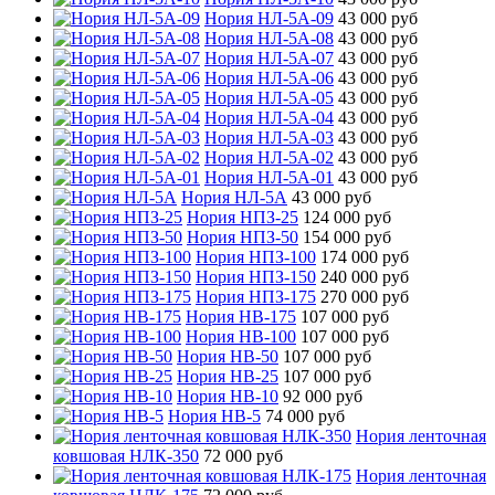
Нория НЛ-5А-09
43 000 руб
Нория НЛ-5А-08
43 000 руб
Нория НЛ-5А-07
43 000 руб
Нория НЛ-5А-06
43 000 руб
Нория НЛ-5А-05
43 000 руб
Нория НЛ-5А-04
43 000 руб
Нория НЛ-5А-03
43 000 руб
Нория НЛ-5А-02
43 000 руб
Нория НЛ-5А-01
43 000 руб
Нория НЛ-5А
43 000 руб
Нория НПЗ-25
124 000 руб
Нория НПЗ-50
154 000 руб
Нория НПЗ-100
174 000 руб
Нория НПЗ-150
240 000 руб
Нория НПЗ-175
270 000 руб
Нория НВ-175
107 000 руб
Нория НВ-100
107 000 руб
Нория НВ-50
107 000 руб
Нория НВ-25
107 000 руб
Нория НВ-10
92 000 руб
Нория НВ-5
74 000 руб
Нория ленточная
ковшовая НЛК-350
72 000 руб
Нория ленточная