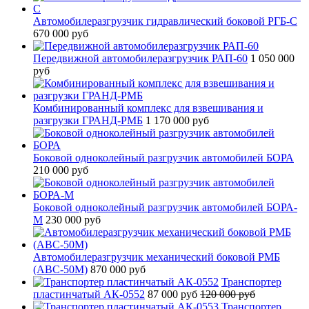
Автомобилеразгрузчик гидравлический боковой РГБ-С
670 000 руб
Передвижной автомобилеразгрузчик РАП-60
1 050 000
руб
Комбинированный комплекс для взвешивания и
разгрузки ГРАНД-РМБ
1 170 000 руб
Боковой одноколейный разгрузчик автомобилей БОРА
210 000 руб
Боковой одноколейный разгрузчик автомобилей БОРА-
М
230 000 руб
Автомобилеразгрузчик механический боковой РМБ
(АВС-50М)
870 000 руб
Транспортер
пластинчатый АК-0552
87 000 руб
120 000 руб
Транспортер