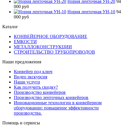
Нория ленточная УН-20
94
000 руб
Нория ленточная УН-10
94
000 руб
Каталог
КОНВЕЙЕРНОЕ ОБОРУДОВАНИЕ
ЕМКОСТИ
МЕТАЛЛОКОНСТРУКЦИИ
СТРОИТЕЛЬСТВО ТРУБОПРОВОДОВ
Наши предложения
Конвейер под ключ
Видео экскурсия
Наши услуги
Как получить скидку?
Производство конвейеров
Производство ленточных конвейеров
Инновационные технологии в конвейерном
оборудовании: повышение эффективности
производства.
Помощь и сервисы