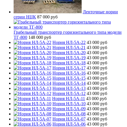
Ленточные нории
серии НЦК
87 000 руб
Грабельный транспортер горизонтального типа модели
ТГ-800
148 000 руб
Нория НЛ-5А-22
43 000 руб
Нория НЛ-5А-21
43 000 руб
Нория НЛ-5А-20
43 000 руб
Нория НЛ-5А-19
43 000 руб
Нория НЛ-5А-18
43 000 руб
Нория НЛ-5А-17
43 000 руб
Нория НЛ-5А-16
43 000 руб
Нория НЛ-5А-15
43 000 руб
Нория НЛ-5А-14
43 000 руб
Нория НЛ-5А-13
43 000 руб
Нория НЛ-5А-12
43 000 руб
Нория НЛ-5А-11
43 000 руб
Нория НЛ-5А-10
43 000 руб
Нория НЛ-5А-09
43 000 руб
Нория НЛ-5А-08
43 000 руб
Нория НЛ-5А-07
43 000 руб
Нория НЛ-5А-06
43 000 руб