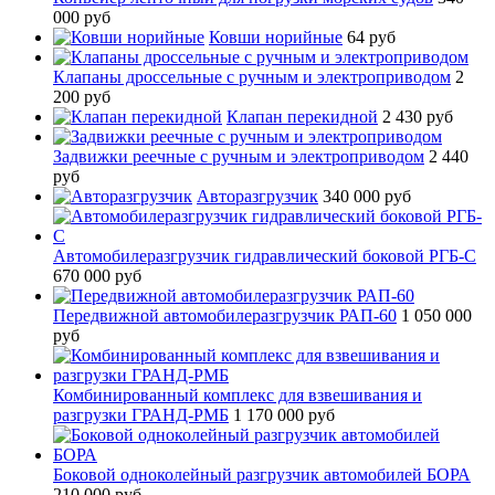
000 руб
Ковши норийные
64 руб
Клапаны дроссельные с ручным и электроприводом
2
200 руб
Клапан перекидной
2 430 руб
Задвижки реечные с ручным и электроприводом
2 440
руб
Авторазгрузчик
340 000 руб
Автомобилеразгрузчик гидравлический боковой РГБ-С
670 000 руб
Передвижной автомобилеразгрузчик РАП-60
1 050 000
руб
Комбинированный комплекс для взвешивания и
разгрузки ГРАНД-РМБ
1 170 000 руб
Боковой одноколейный разгрузчик автомобилей БОРА
210 000 руб