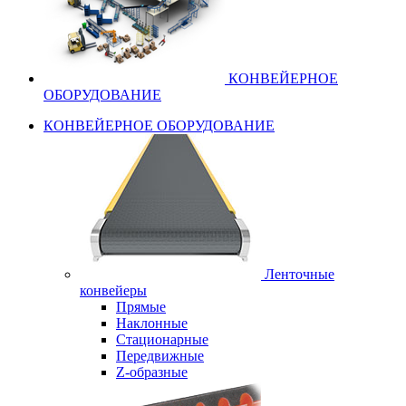
КОНВЕЙЕРНОЕ
ОБОРУДОВАНИЕ
КОНВЕЙЕРНОЕ ОБОРУДОВАНИЕ
Ленточные
конвейеры
Прямые
Наклонные
Стационарные
Передвижные
Z-образные