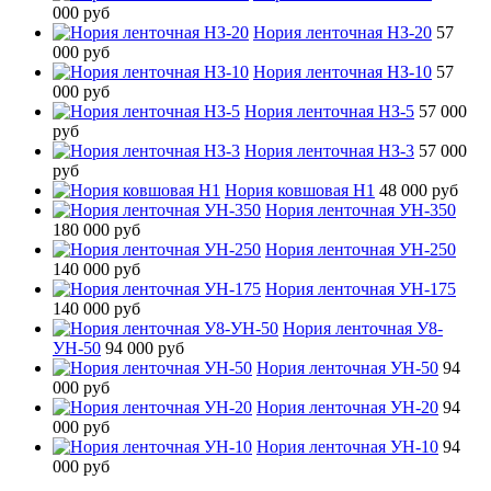
000 руб
Нория ленточная НЗ-20
57
000 руб
Нория ленточная НЗ-10
57
000 руб
Нория ленточная НЗ-5
57 000
руб
Нория ленточная НЗ-3
57 000
руб
Нория ковшовая Н1
48 000 руб
Нория ленточная УН-350
180 000 руб
Нория ленточная УН-250
140 000 руб
Нория ленточная УН-175
140 000 руб
Нория ленточная У8-
УН-50
94 000 руб
Нория ленточная УН-50
94
000 руб
Нория ленточная УН-20
94
000 руб
Нория ленточная УН-10
94
000 руб