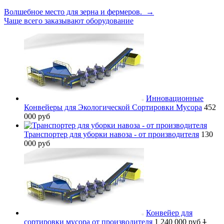
Волшебное место для зерна и фермеров. →
Чаще всего заказывают оборудование
Инновационные
Конвейеры для Экологической Сортировки Мусора
452
000 руб
Транспортер для уборки навоза - от производителя
130
000 руб
Конвейер для
сортировки мусора от производителя
1 240 000 руб
1