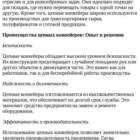
отраслях и для разнообразных задач. Они идеально подходят
для складов, где нужно перемещать товары с одной точки на
другую. Кроме того, цепные конвейеры широко используются
на производствах для транспортировки сырья,
полуфабрикатов и готовой продукции.
Преимущества цепных конвейеров: Опыт и решения
Безопасность
Цепные конвейеры обладают высоким уровнем безопасности.
Их конструкция предотвращает случайное попадание рук или
других объектов в движущиеся части. Это важно как для
работников, так и для бесперебойной работы производства.
Надежность и долговечность
Цепные конвейеры изготавливаются из высококачественных
материалов, что обеспечивает их долгий срок службы. Это
экономит средства предприятия на замене и ремонте
оборудования.
Эффективность и производительность
Использование цепных конвейеров позволяет значительно
увеличить производительность предприятия. Грузы