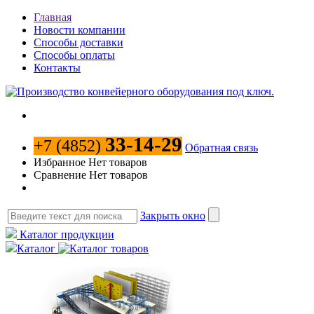
Главная
Новости компании
Способы доставки
Способы оплаты
Контакты
33-14-29
+7 (4852)
Обратная связь
Избранное
Нет товаров
Сравнение
Нет товаров
Закрыть окно
Каталог продукции
Каталог