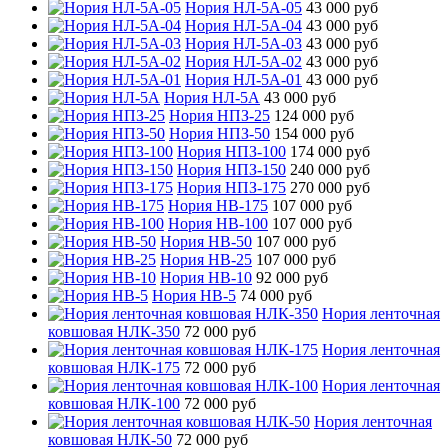
Нория НЛ-5А-05
43 000 руб
Нория НЛ-5А-04
43 000 руб
Нория НЛ-5А-03
43 000 руб
Нория НЛ-5А-02
43 000 руб
Нория НЛ-5А-01
43 000 руб
Нория НЛ-5А
43 000 руб
Нория НПЗ-25
124 000 руб
Нория НПЗ-50
154 000 руб
Нория НПЗ-100
174 000 руб
Нория НПЗ-150
240 000 руб
Нория НПЗ-175
270 000 руб
Нория НВ-175
107 000 руб
Нория НВ-100
107 000 руб
Нория НВ-50
107 000 руб
Нория НВ-25
107 000 руб
Нория НВ-10
92 000 руб
Нория НВ-5
74 000 руб
Нория ленточная
ковшовая НЛК-350
72 000 руб
Нория ленточная
ковшовая НЛК-175
72 000 руб
Нория ленточная
ковшовая НЛК-100
72 000 руб
Нория ленточная
ковшовая НЛК-50
72 000 руб