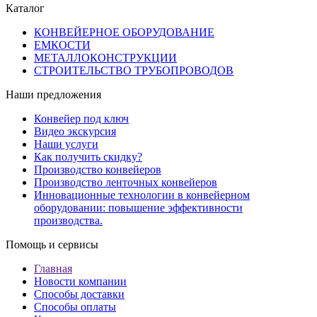
Каталог
КОНВЕЙЕРНОЕ ОБОРУДОВАНИЕ
ЕМКОСТИ
МЕТАЛЛОКОНСТРУКЦИИ
СТРОИТЕЛЬСТВО ТРУБОПРОВОДОВ
Наши предложения
Конвейер под ключ
Видео экскурсия
Наши услуги
Как получить скидку?
Производство конвейеров
Производство ленточных конвейеров
Инновационные технологии в конвейерном
оборудовании: повышение эффективности
производства.
Помощь и сервисы
Главная
Новости компании
Способы доставки
Способы оплаты