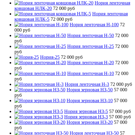
Нория ленточная
ковшовая НЛК-20
72 000 руб
Нория ленточная
ковшовая НЛК-5
72 000 руб
Нория ленточная Н-100
72
000 руб
Нория ленточная Н-50
72 000
руб
Нория ленточная Н-25
72 000
руб
Нория-25
72 000 руб
Нория ленточная Н-20
72 000
руб
Нория ленточная Н-10
72 000
руб
Нория ленточная Н-3
72 000 руб
Нория зерновая НЗ-50
57 000
руб
Нория зерновая НЗ-10
57 000
руб
Нория зерновая НЗ-5
57 000 руб
Нория зерновая НЗ-3
57 000 руб
Нория зерновая НЗ-20
57 000
руб
Нория ленточная НЗ-50
57