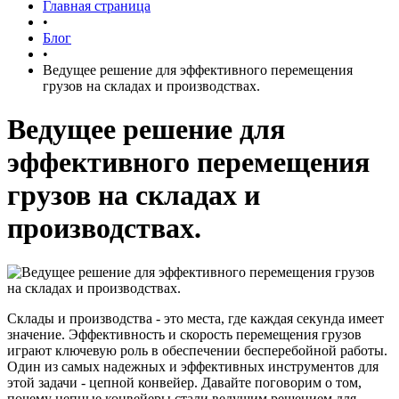
Главная страница
•
Блог
•
Ведущее решение для эффективного перемещения
грузов на складах и производствах.
Ведущее решение для
эффективного перемещения
грузов на складах и
производствах.
Склады и производства - это места, где каждая секунда имеет
значение. Эффективность и скорость перемещения грузов
играют ключевую роль в обеспечении бесперебойной работы.
Один из самых надежных и эффективных инструментов для
этой задачи - цепной конвейер. Давайте поговорим о том,
почему цепные конвейеры стали ведущим решением для