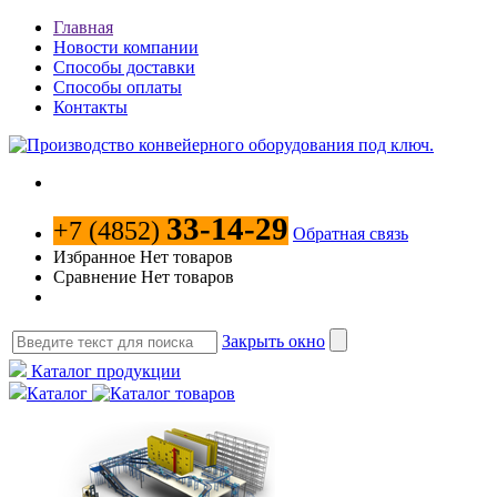
Главная
Новости компании
Способы доставки
Способы оплаты
Контакты
33-14-29
+7 (4852)
Обратная связь
Избранное
Нет товаров
Сравнение
Нет товаров
Закрыть окно
Каталог продукции
Каталог