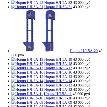
Нория НЛ-5А-22
43 000 руб
Нория НЛ-5А-21
43 000 руб
Нория НЛ-5А-20
43
000 руб
Нория НЛ-5А-19
43 000 руб
Нория НЛ-5А-18
43 000 руб
Нория НЛ-5А-17
43 000 руб
Нория НЛ-5А-16
43 000 руб
Нория НЛ-5А-15
43 000 руб
Нория НЛ-5А-14
43 000 руб
Нория НЛ-5А-13
43 000 руб
Нория НЛ-5А-12
43 000 руб
Нория НЛ-5А-11
43 000 руб
Нория НЛ-5А-10
43 000 руб
Нория НЛ-5А-09
43 000 руб
Нория НЛ-5А-08
43 000 руб