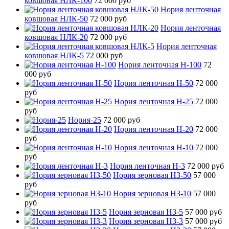
ковшовая НЛК-100
72 000 руб
Нория ленточная
ковшовая НЛК-50
72 000 руб
Нория ленточная
ковшовая НЛК-20
72 000 руб
Нория ленточная
ковшовая НЛК-5
72 000 руб
Нория ленточная Н-100
72
000 руб
Нория ленточная Н-50
72 000
руб
Нория ленточная Н-25
72 000
руб
Нория-25
72 000 руб
Нория ленточная Н-20
72 000
руб
Нория ленточная Н-10
72 000
руб
Нория ленточная Н-3
72 000 руб
Нория зерновая НЗ-50
57 000
руб
Нория зерновая НЗ-10
57 000
руб
Нория зерновая НЗ-5
57 000 руб
Нория зерновая НЗ-3
57 000 руб