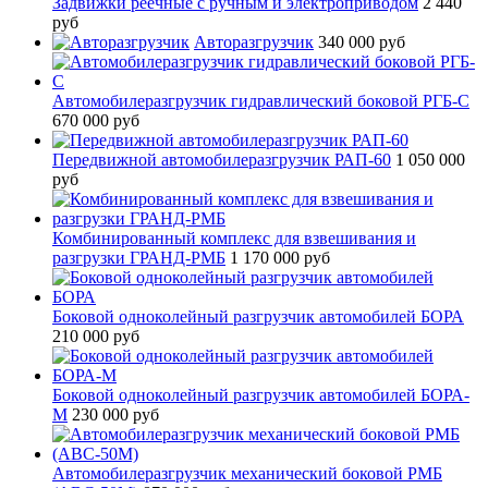
Задвижки реечные с ручным и электроприводом
2 440
руб
Авторазгрузчик
340 000 руб
Автомобилеразгрузчик гидравлический боковой РГБ-С
670 000 руб
Передвижной автомобилеразгрузчик РАП-60
1 050 000
руб
Комбинированный комплекс для взвешивания и
разгрузки ГРАНД-РМБ
1 170 000 руб
Боковой одноколейный разгрузчик автомобилей БОРА
210 000 руб
Боковой одноколейный разгрузчик автомобилей БОРА-
М
230 000 руб
Автомобилеразгрузчик механический боковой РМБ