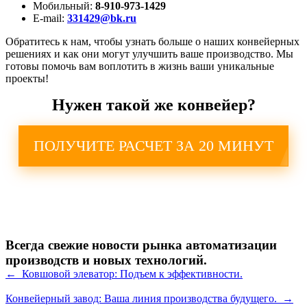
Мобильный:
8-910-973-1429
E-mail:
331429@bk.ru
Обратитесь к нам, чтобы узнать больше о наших конвейерных
решениях и как они могут улучшить ваше производство. Мы
готовы помочь вам воплотить в жизнь ваши уникальные
проекты!
Нужен такой же конвейер?
ПОЛУЧИТЕ РАСЧЕТ ЗА 20 МИНУТ
Всегда свежие новости рынка автоматизации
производств и новых технологий.
← Ковшовой элеватор: Подъем к эффективности.
Конвейерный завод: Ваша линия производства будущего. →