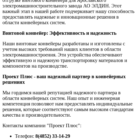
отгрузке винтового конвейера для Ярославского
электромашиностроительного завода АО ЭЛДИН. Этот
важный этап в нашей работе подчеркивает нашу способность
предоставлять надежные и инновационные решения в
области конвейерных систем.
Винтовой конвейер: Эффективность и надежность
Наши винтовые конвейеры разработаны и изготовлены с
учетом высоких требований наших клиентов в области
электромашиностроения. Эти устройства обеспечивают
эффективную и надежную транспортировку материалов и
компонентов на производстве.
Проект Плюс - ваш надежный партнер в конвейерных
решениях
Мы гордимся нашей репутацией надежного партнера в
области конвейерных систем. Наш опыт и инженерная
компетенция позволяют нам предоставлять индивидуальные
решения, которые соответствуют самым высоким стандартам
качества и производительности.
Контакты компании "Проект Плюс":
Телефон:
8(4852) 33-14-29