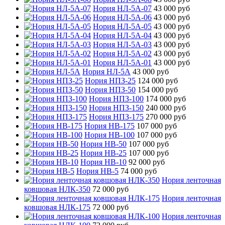
Нория НЛ-5А-07
43 000 руб
Нория НЛ-5А-06
43 000 руб
Нория НЛ-5А-05
43 000 руб
Нория НЛ-5А-04
43 000 руб
Нория НЛ-5А-03
43 000 руб
Нория НЛ-5А-02
43 000 руб
Нория НЛ-5А-01
43 000 руб
Нория НЛ-5А
43 000 руб
Нория НПЗ-25
124 000 руб
Нория НПЗ-50
154 000 руб
Нория НПЗ-100
174 000 руб
Нория НПЗ-150
240 000 руб
Нория НПЗ-175
270 000 руб
Нория НВ-175
107 000 руб
Нория НВ-100
107 000 руб
Нория НВ-50
107 000 руб
Нория НВ-25
107 000 руб
Нория НВ-10
92 000 руб
Нория НВ-5
74 000 руб
Нория ленточная
ковшовая НЛК-350
72 000 руб
Нория ленточная
ковшовая НЛК-175
72 000 руб
Нория ленточная