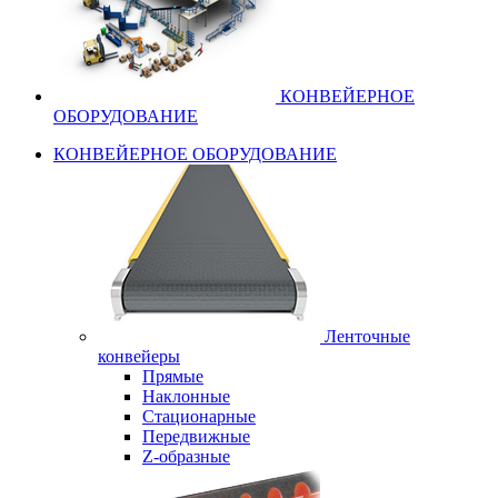
КОНВЕЙЕРНОЕ
ОБОРУДОВАНИЕ
КОНВЕЙЕРНОЕ ОБОРУДОВАНИЕ
Ленточные
конвейеры
Прямые
Наклонные
Стационарные
Передвижные
Z-образные