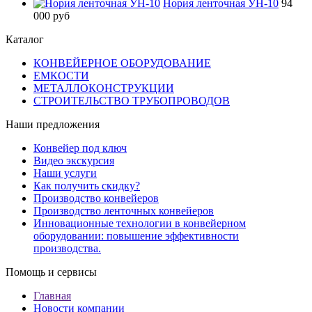
Нория ленточная УН-10
94
000 руб
Каталог
КОНВЕЙЕРНОЕ ОБОРУДОВАНИЕ
ЕМКОСТИ
МЕТАЛЛОКОНСТРУКЦИИ
СТРОИТЕЛЬСТВО ТРУБОПРОВОДОВ
Наши предложения
Конвейер под ключ
Видео экскурсия
Наши услуги
Как получить скидку?
Производство конвейеров
Производство ленточных конвейеров
Инновационные технологии в конвейерном
оборудовании: повышение эффективности
производства.
Помощь и сервисы
Главная
Новости компании