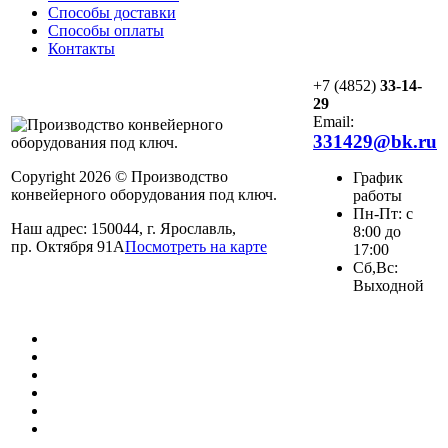
Способы доставки
Способы оплаты
Контакты
+7 (4852)
33-14-
29
Email:
331429@bk.ru
Copyright 2026 © Производство
График
конвейерного оборудования под ключ.
работы
Пн-Пт: с
Наш адрес: 150044, г. Ярославль,
8:00 до
пр. Октября 91А
Посмотреть на карте
17:00
Сб,Вс:
Выходной